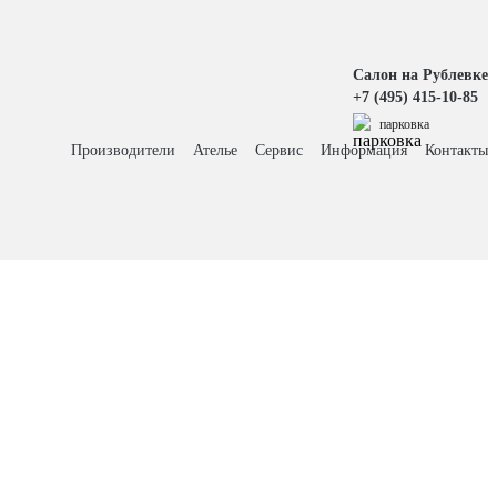
Салон на Рублевке
+7 (495) 415-10-85
парковка
Производители
Ателье
Сервис
Информация
Контакты