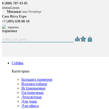
8 (800) 707-43-85
обратный звонок
Москва
Санкт-Петербург
Casa Ricca Expo
+7 (495) 638-08-18
парковка
Сейфы
Категории
Больших размеров
Взломостойкие
Встраиваемые
Гостиничные
Депозитные
Для дома
Для офиса