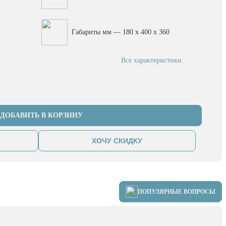
Габариты мм — 180 x 400 x 360
Все характеристики
ДОБАВИТЬ В КОРЗИНУ
ХОЧУ СКИДКУ
ПОПУЛЯРНЫЕ ВОПРОСЫ