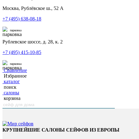
Москва, Рублёвское ш., 52 А
+7 (495) 638-08-18
парковка
Рублевское шоссе, д. 28, к. 2
+7 (495) 415-10-85
парковка
Сравнение
Избранное
каталог
поиск
салоны
корзина
КРУПНЕЙШИЕ САЛОНЫ СЕЙФОВ ИЗ ЕВРОПЫ