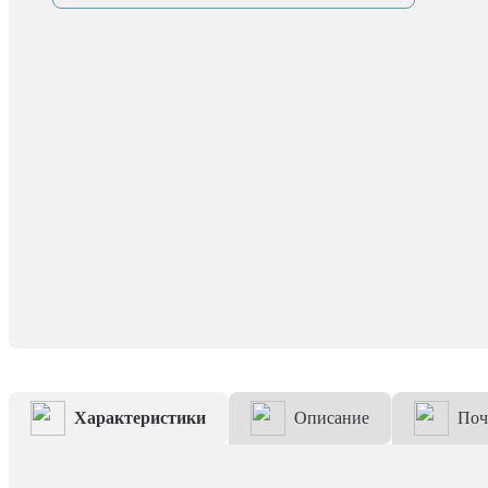
Характеристики
Описание
Поч