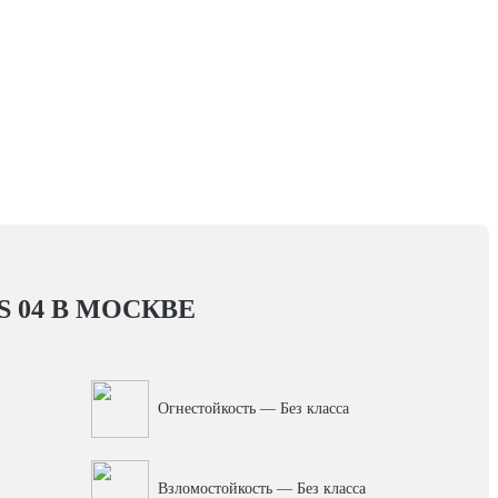
 04
В МОСКВЕ
Огнестойкость — Без класса
Взломостойкость — Без класса