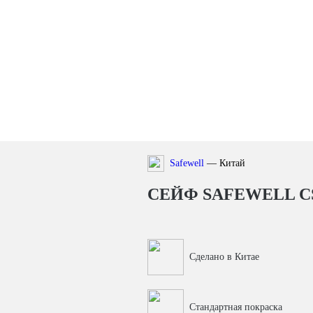
Safewell
— Китай
СЕЙФ SAFEWELL CS
Сделано в Китае
Стандартная покраска