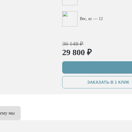
Вес, кг — 12
36 148 ₽
29 800 ₽
ЗАКАЗАТЬ В 1 КЛИК
ему мы