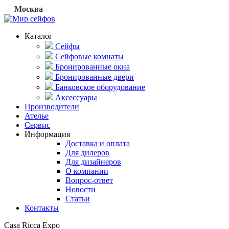
Москва
Каталог
Сейфы
Сейфовые комнаты
Бронированные окна
Бронированные двери
Банковское оборудование
Аксессуары
Производители
Ателье
Сервис
Информация
Доставка и оплата
Для дилеров
Для дизайнеров
О компании
Вопрос-ответ
Новости
Статьи
Контакты
Casa Ricca Expo