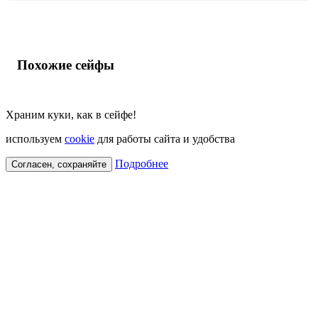
Похожие сейфы
Храним куки, как в сейфе!
используем
cookie
для работы сайта и удобства
Подробнее
Согласен, сохраняйте