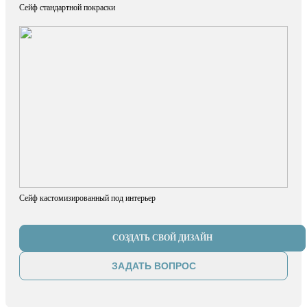
Сейф стандартной покраски
Сейф кастомизированный под интерьер
СОЗДАТЬ СВОЙ ДИЗАЙН
ЗАДАТЬ ВОПРОС