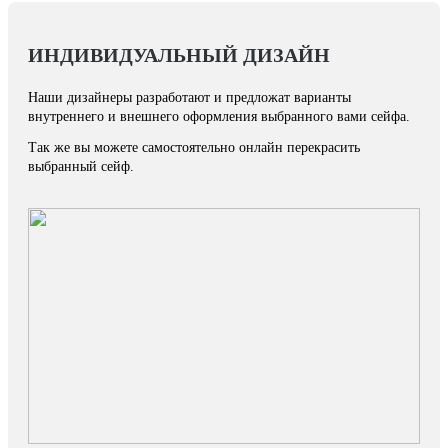
ИНДИВИДУАЛЬНЫЙ ДИЗАЙН
Наши дизайнеры разработают и предложат варианты
внутреннего и внешнего оформления выбранного вами сейфа.
Так же вы можете самостоятельно онлайн перекрасить
выбранный сейф.