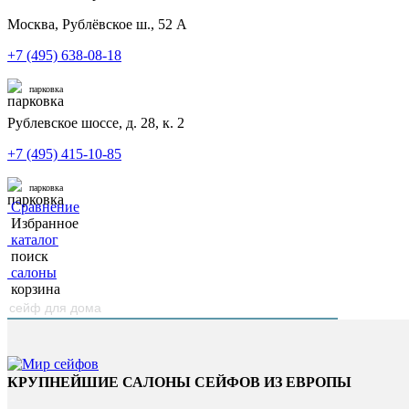
Москва, Рублёвское ш., 52 А
+7 (495) 638-08-18
парковка
Рублевское шоссе, д. 28, к. 2
+7 (495) 415-10-85
парковка
Сравнение
Избранное
каталог
поиск
салоны
корзина
КРУПНЕЙШИЕ САЛОНЫ СЕЙФОВ ИЗ ЕВРОПЫ