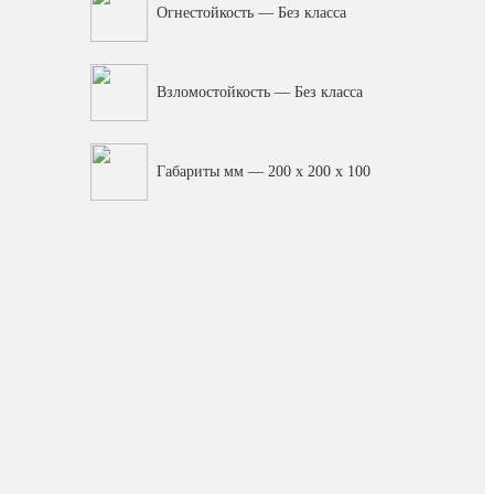
Огнестойкость — Без класса
Взломостойкость — Без класса
Габариты мм — 200 x 200 x 100