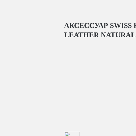
АКСЕССУАР SWISS 
LEATHER NATURAL