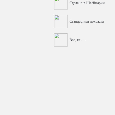
Сделано в Швейцарии
Стандартная покраска
Вес, кг —