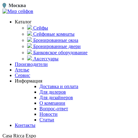
Москва
Каталог
Сейфы
Сейфовые комнаты
Бронированные окна
Бронированные двери
Банковское оборудование
Аксессуары
Производители
Ателье
Сервис
Информация
Доставка и оплата
Для дилеров
Для дизайнеров
О компании
Вопрос-ответ
Новости
Статьи
Контакты
Casa Ricca Expo