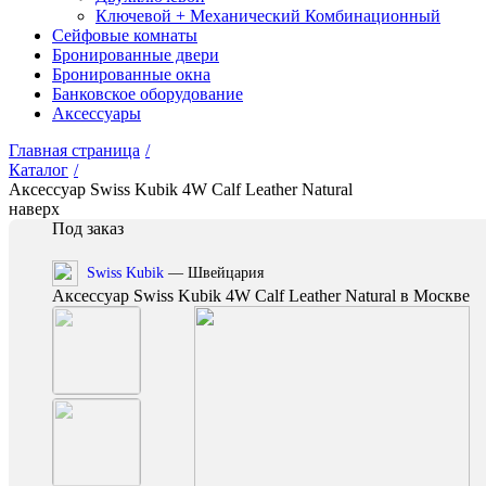
Ключевой + Механический Комбинационный
Сейфовые комнаты
Бронированные двери
Бронированные окна
Банковское оборудование
Аксессуары
Главная страница
/
Каталог
/
Аксессуар Swiss Kubik 4W Calf Leather Natural
наверх
Под заказ
Swiss Kubik
— Швейцария
Аксессуар Swiss Kubik 4W Calf Leather Natural в Москве