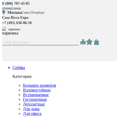
8 (800) 707-43-85
обратный звонок
Москва
Санкт-Петербург
Casa Ricca Expo
+7 (495) 638-08-18
парковка
Сейфы
Категории
Больших размеров
Взломостойкие
Встраиваемые
Гостиничные
Депозитные
Для дома
Для офиса