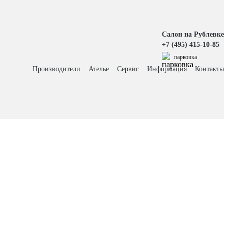
Салон на Рублевке
+7 (495) 415-10-85
парковка
Производители
Ателье
Сервис
Информация
Контакты