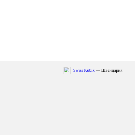
Swiss Kubik
— Швейцария