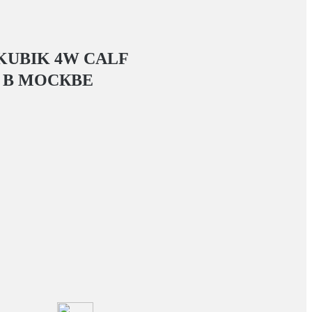
KUBIK 4W CALF
В МОСКВЕ