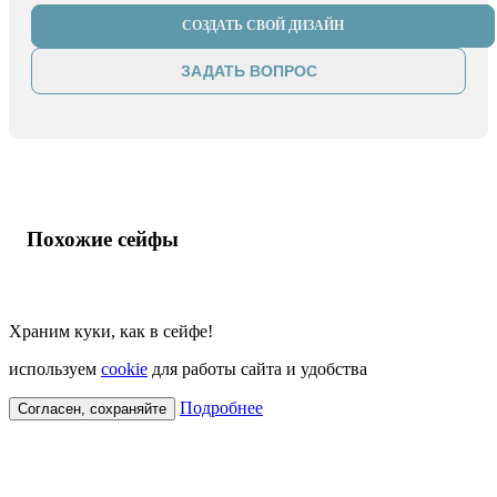
СОЗДАТЬ СВОЙ ДИЗАЙН
ЗАДАТЬ ВОПРОС
Похожие сейфы
Храним куки, как в сейфе!
используем
cookie
для работы сайта и удобства
Подробнее
Согласен, сохраняйте