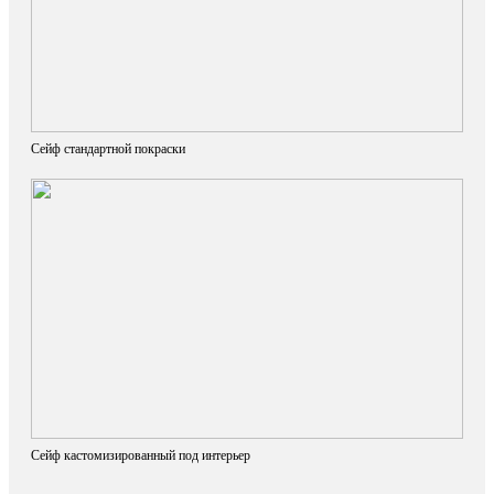
Сейф стандартной покраски
Сейф кастомизированный под интерьер