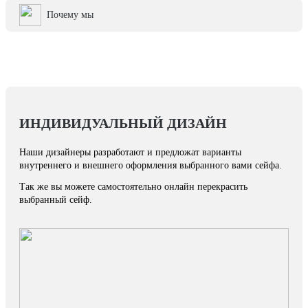
Почему мы
ИНДИВИДУАЛЬНЫЙ ДИЗАЙН
Наши дизайнеры разработают и предложат варианты
внутреннего и внешнего оформления выбранного вами сейфа.
Так же вы можете самостоятельно онлайн перекрасить
выбранный сейф.