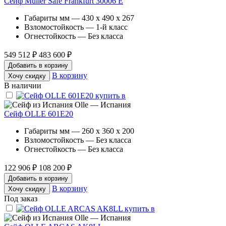
Сейф Muller Safe Frankfurt 30006 E
Габариты мм — 430 x 490 x 267
Взломостойкость — 1-й класс
Огнестойкость — Без класса
549 512 ₽
483 600 ₽
Добавить в корзину
В корзину
Хочу скидку
В наличии
Olle — Испания
Сейф OLLE 601E20
Габариты мм — 260 x 360 x 200
Взломостойкость — Без класса
Огнестойкость — Без класса
122 906 ₽
108 200 ₽
Добавить в корзину
В корзину
Хочу скидку
Под заказ
Olle — Испания