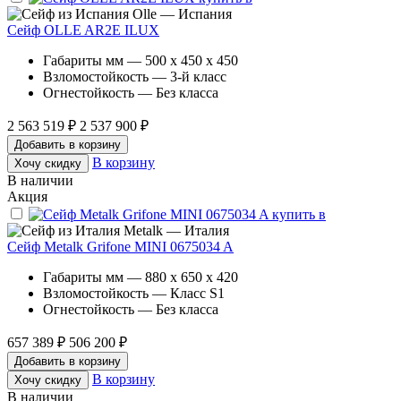
Olle — Испания
Сейф OLLE AR2E ILUX
Габариты мм — 500 x 450 x 450
Взломостойкость — 3-й класс
Огнестойкость — Без класса
2 563 519 ₽
2 537 900 ₽
Добавить в корзину
В корзину
Хочу скидку
В наличии
Акция
Metalk — Италия
Сейф Metalk Grifone MINI 0675034 A
Габариты мм — 880 x 650 x 420
Взломостойкость — Класс S1
Огнестойкость — Без класса
657 389 ₽
506 200 ₽
Добавить в корзину
В корзину
Хочу скидку
В наличии