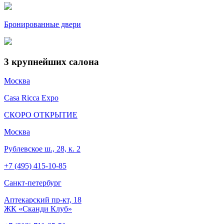
Бронированные двери
3
крупнейших салона
Москва
Casa Ricca Expo
СКОРО ОТКРЫТИЕ
Москва
Рублевское ш., 28, к. 2
+7 (495) 415-10-85
Cанкт-петербург
Аптекарский пр-кт, 18
ЖК «Сканди Клуб»