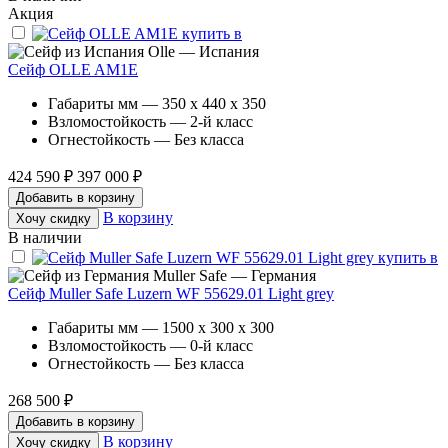
Акция
Olle — Испания
Сейф OLLE AM1E
Габариты мм — 350 x 440 x 350
Взломостойкость — 2-й класс
Огнестойкость — Без класса
424 590 ₽
397 000 ₽
Добавить в корзину
В корзину
Хочу скидку
В наличии
Muller Safe — Германия
Сейф Muller Safe Luzern WF 55629.01 Light grey
Габариты мм — 1500 x 300 x 300
Взломостойкость — 0-й класс
Огнестойкость — Без класса
268 500 ₽
Добавить в корзину
В корзину
Хочу скидку