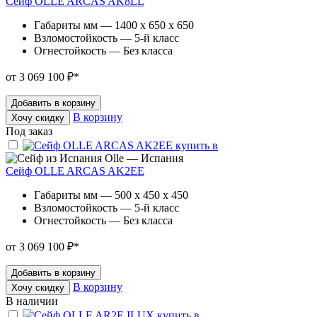
Сейф OLLE ARCAS AK8LL
Габариты мм — 1400 x 650 x 650
Взломостойкость — 5-й класс
Огнестойкость — Без класса
от 3 069 100 ₽
*
Добавить в корзину
В корзину
Хочу скидку
Под заказ
Olle — Испания
Сейф OLLE ARCAS AK2EE
Габариты мм — 500 x 450 x 450
Взломостойкость — 5-й класс
Огнестойкость — Без класса
от 3 069 100 ₽
*
Добавить в корзину
В корзину
Хочу скидку
В наличии