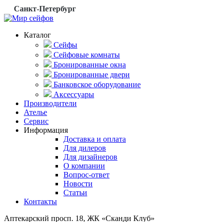
Санкт-Петербург
Каталог
Сейфы
Сейфовые комнаты
Бронированные окна
Бронированные двери
Банковское оборудование
Аксессуары
Производители
Ателье
Сервис
Информация
Доставка и оплата
Для дилеров
Для дизайнеров
О компании
Вопрос-ответ
Новости
Статьи
Контакты
Аптекарский просп. 18, ЖК «Сканди Клуб»