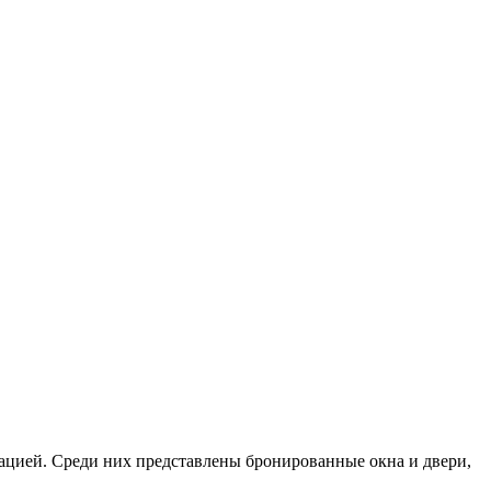
тацией. Среди них представлены бронированные окна и двери,