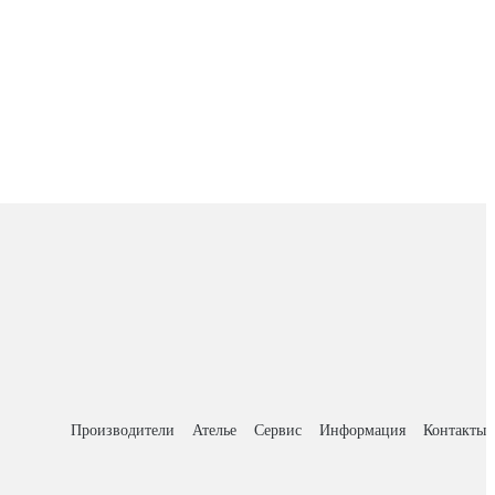
Производители
Ателье
Сервис
Информация
Контакты