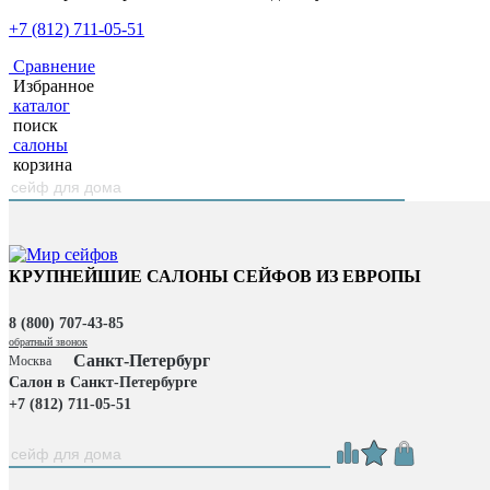
+7 (812) 711-05-51
Сравнение
Избранное
каталог
поиск
салоны
корзина
КРУПНЕЙШИЕ САЛОНЫ СЕЙФОВ ИЗ ЕВРОПЫ
8 (800) 707-43-85
обратный звонок
Санкт-Петербург
Москва
Салон в Санкт-Петербурге
+7 (812) 711-05-51