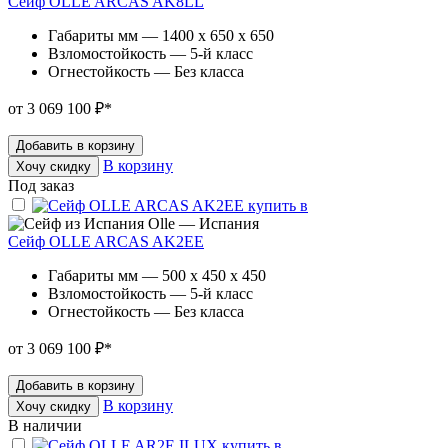
Сейф OLLE ARCAS AK8LL
Габариты мм — 1400 x 650 x 650
Взломостойкость — 5-й класс
Огнестойкость — Без класса
от 3 069 100 ₽
*
Добавить в корзину
В корзину
Хочу скидку
Под заказ
Olle — Испания
Сейф OLLE ARCAS AK2EE
Габариты мм — 500 x 450 x 450
Взломостойкость — 5-й класс
Огнестойкость — Без класса
от 3 069 100 ₽
*
Добавить в корзину
В корзину
Хочу скидку
В наличии