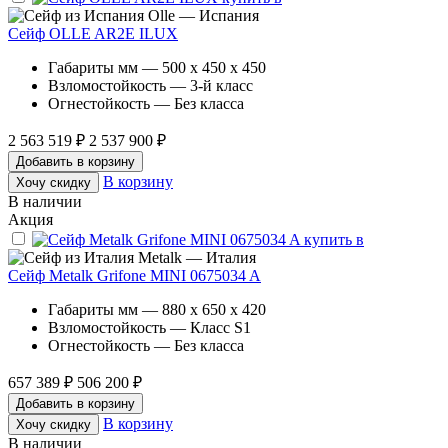
Olle — Испания
Сейф OLLE AR2E ILUX
Габариты мм — 500 x 450 x 450
Взломостойкость — 3-й класс
Огнестойкость — Без класса
2 563 519 ₽
2 537 900 ₽
Добавить в корзину
В корзину
Хочу скидку
В наличии
Акция
Metalk — Италия
Сейф Metalk Grifone MINI 0675034 A
Габариты мм — 880 x 650 x 420
Взломостойкость — Класс S1
Огнестойкость — Без класса
657 389 ₽
506 200 ₽
Добавить в корзину
В корзину
Хочу скидку
В наличии