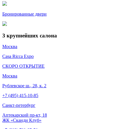
Бронированные двери
3
крупнейших салона
Москва
Casa Ricca Expo
СКОРО ОТКРЫТИЕ
Москва
Рублевское ш., 28, к. 2
+7 (495) 415-10-85
Cанкт-петербург
Аптекарский пр-кт, 18
ЖК «Сканди Клуб»