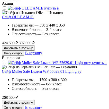
Акция
Olle — Испания
Сейф OLLE AM1E
Габариты мм — 350 x 440 x 350
Взломостойкость — 2-й класс
Огнестойкость — Без класса
424 590 ₽
397 000 ₽
Добавить в корзину
В корзину
Хочу скидку
В наличии
Muller Safe — Германия
Сейф Muller Safe Luzern WF 55629.01 Light grey
Габариты мм — 1500 x 300 x 300
Взломостойкость — 0-й класс
Огнестойкость — Без класса
268 500 ₽
Добавить в корзину
В корзину
Хочу скидку