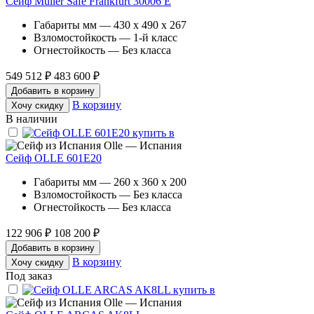
Сейф Muller Safe Frankfurt 30006 E
Габариты мм — 430 x 490 x 267
Взломостойкость — 1-й класс
Огнестойкость — Без класса
549 512 ₽
483 600 ₽
Добавить в корзину
В корзину
Хочу скидку
В наличии
Olle — Испания
Сейф OLLE 601E20
Габариты мм — 260 x 360 x 200
Взломостойкость — Без класса
Огнестойкость — Без класса
122 906 ₽
108 200 ₽
Добавить в корзину
В корзину
Хочу скидку
Под заказ
Olle — Испания