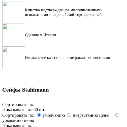
Качество подтверждённое многочисленными
испытаниями и европейской сертификацией
Сделано в Италии
Итальянское качество с немецкими технологиями
Сейфы Stahlmann
Сортировать по:
Показывать по:
60
шт.
Сортировать по:
умолчанию
возрастанию цены
убыванию цены
Показывать по: