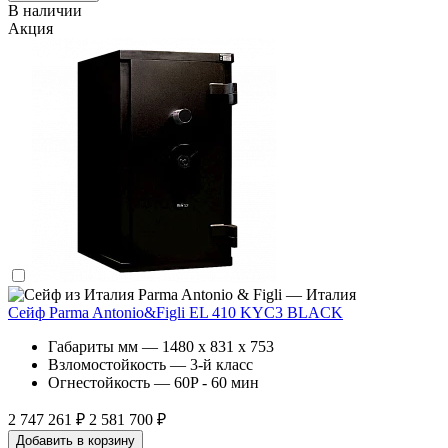
В наличии
Акция
Parma Antonio & Figli — Италия
Сейф Parma Antonio&Figli EL 410 KYC3 BLACK
Габариты мм — 1480 x 831 x 753
Взломостойкость — 3-й класс
Огнестойкость — 60P - 60 мин
2 747 261 ₽
2 581 700 ₽
Добавить в корзину