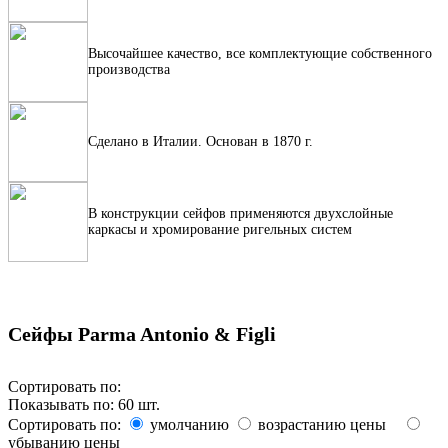
Высочайшее качество, все комплектующие собственного
производства
Сделано в Италии. Основан в 1870 г.
В конструкции сейфов применяются двухслойные
каркасы и хромирование ригельных систем
Сейфы Parma Antonio & Figli
Сортировать по:
Показывать по:
60
шт.
Сортировать по:
умолчанию
возрастанию цены
убыванию цены