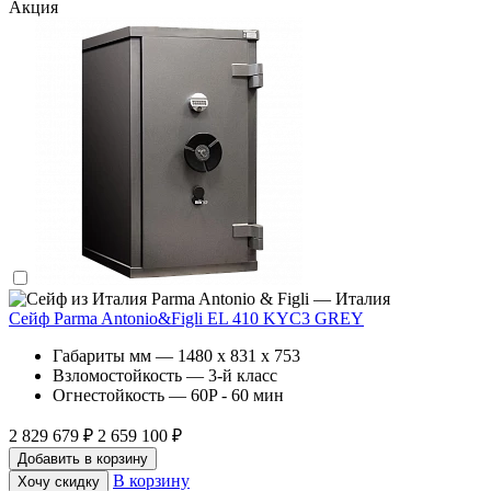
Акция
Parma Antonio & Figli — Италия
Сейф Parma Antonio&Figli EL 410 KYC3 GREY
Габариты мм — 1480 x 831 x 753
Взломостойкость — 3-й класс
Огнестойкость — 60P - 60 мин
2 829 679 ₽
2 659 100 ₽
Добавить в корзину
В корзину
Хочу скидку