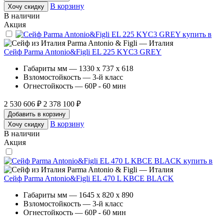
В корзину
Хочу скидку
В наличии
Акция
Parma Antonio & Figli — Италия
Сейф Parma Antonio&Figli EL 225 KYC3 GREY
Габариты мм — 1330 x 737 x 618
Взломостойкость — 3-й класс
Огнестойкость — 60P - 60 мин
2 530 606 ₽
2 378 100 ₽
Добавить в корзину
В корзину
Хочу скидку
В наличии
Акция
Parma Antonio & Figli — Италия
Сейф Parma Antonio&Figli EL 470 L KBCE BLACK
Габариты мм — 1645 x 820 x 890
Взломостойкость — 3-й класс
Огнестойкость — 60P - 60 мин