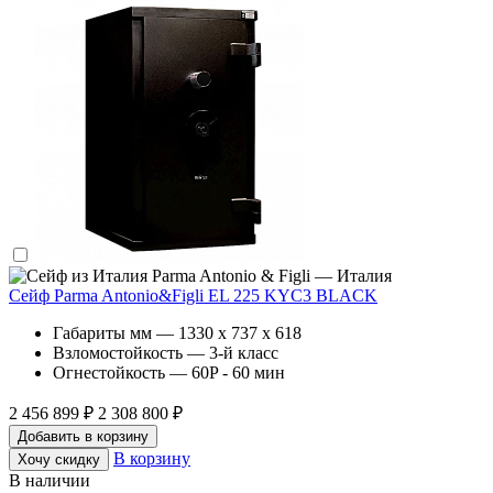
Parma Antonio & Figli — Италия
Сейф Parma Antonio&Figli EL 225 KYC3 BLACK
Габариты мм — 1330 x 737 x 618
Взломостойкость — 3-й класс
Огнестойкость — 60P - 60 мин
2 456 899 ₽
2 308 800 ₽
Добавить в корзину
В корзину
Хочу скидку
В наличии