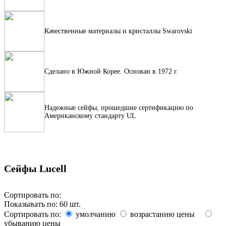
Качественные материалы и кристаллы Swarovski
Сделано в Южной Корее. Основан в 1972 г.
Надежные сейфы, прошедшие сертификацию по
Американскому стандарту UL
Сейфы Lucell
Сортировать по:
Показывать по:
60
шт.
Сортировать по:
умолчанию
возрастанию цены
убыванию цены