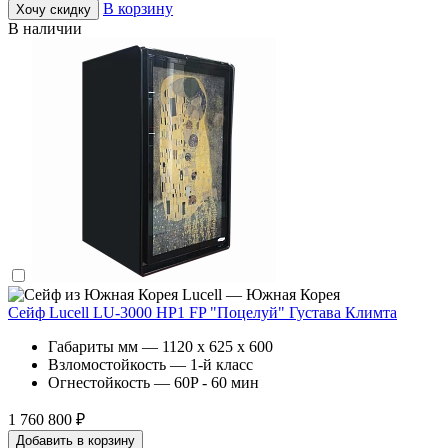
В корзину
Хочу скидку
В наличии
Lucell — Южная Корея
Сейф Lucell LU-3000 HP1 FP "Поцелуй" Густава Климта
Габариты мм — 1120 x 625 x 600
Взломостойкость — 1-й класс
Огнестойкость — 60P - 60 мин
1 760 800 ₽
Добавить в корзину