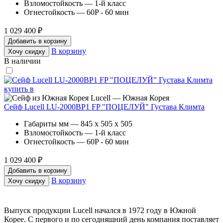
Взломостойкость — 1-й класс
Огнестойкость — 60P - 60 мин
1 029 400 ₽
Добавить в корзину
В корзину
Хочу скидку
В наличии
Lucell — Южная Корея
Сейф Lucell LU-2000BP1 FP "ПОЦЕЛУЙ" Густава Климта
Габариты мм — 845 x 505 x 505
Взломостойкость — 1-й класс
Огнестойкость — 60P - 60 мин
1 029 400 ₽
Добавить в корзину
В корзину
Хочу скидку
Выпуск продукции Lucell начался в 1972 году в Южной
Корее. С первого и по сегодняшний день компания поставляет