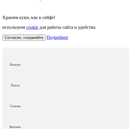
Храним куки, как в сейфе!
используем
cookie
для работы сайта и удобства
Подробнее
Согласен, сохраняйте
Каталог
Поиск
Салоны
Корзина