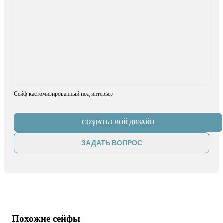
Сейф кастомизированный под интерьер
СОЗДАТЬ СВОЙ ДИЗАЙН
ЗАДАТЬ ВОПРОС
Похожие сейфы