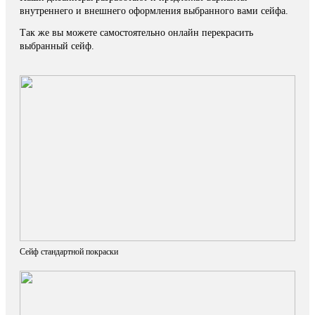
внутреннего и внешнего оформления выбранного вами сейфа.
Так же вы можете самостоятельно онлайн перекрасить
выбранный сейф.
Сейф стандартной покраски