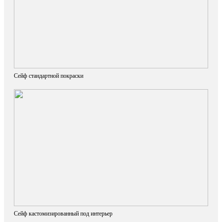
Сейф стандартной покраски
Сейф кастомизированный под интерьер