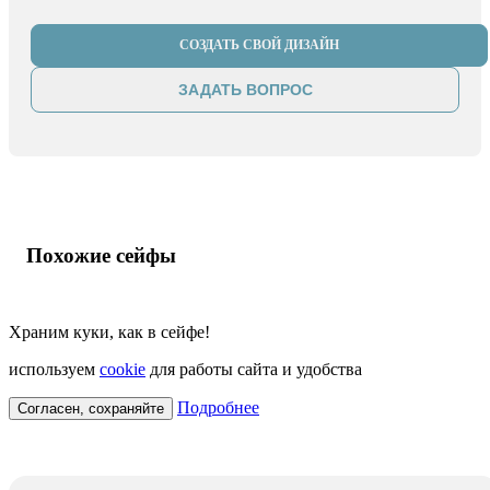
СОЗДАТЬ СВОЙ ДИЗАЙН
ЗАДАТЬ ВОПРОС
Похожие сейфы
Храним куки, как в сейфе!
используем
cookie
для работы сайта и удобства
Подробнее
Согласен, сохраняйте