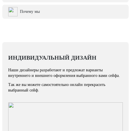
Почему мы
ИНДИВИДУАЛЬНЫЙ ДИЗАЙН
Наши дизайнеры разработают и предложат варианты
внутреннего и внешнего оформления выбранного вами сейфа.
Так же вы можете самостоятельно онлайн перекрасить
выбранный сейф.