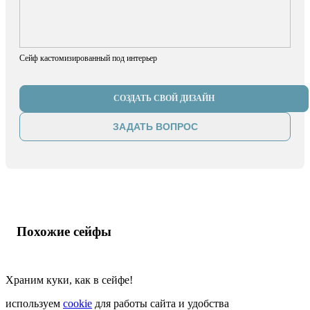
Сейф кастомизированный под интерьер
СОЗДАТЬ СВОЙ ДИЗАЙН
ЗАДАТЬ ВОПРОС
Похожие сейфы
Храним куки, как в сейфе!
используем
cookie
для работы сайта и удобства