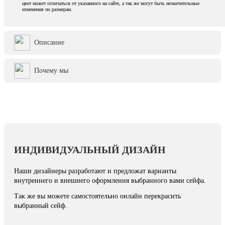
цвет может отличаться от указанного на сайте, а так же могут быть незначительные
изменения по размерам.
Описание
Почему мы
ИНДИВИДУАЛЬНЫЙ ДИЗАЙН
Наши дизайнеры разработают и предложат варианты
внутреннего и внешнего оформления выбранного вами сейфа.
Так же вы можете самостоятельно онлайн перекрасить
выбранный сейф.