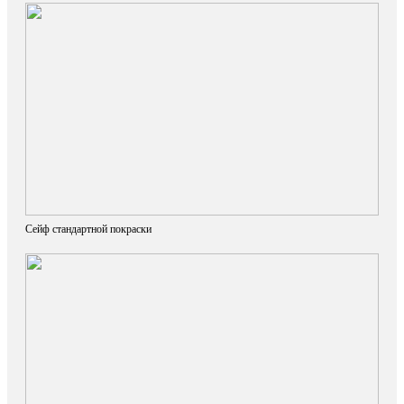
Сейф стандартной покраски