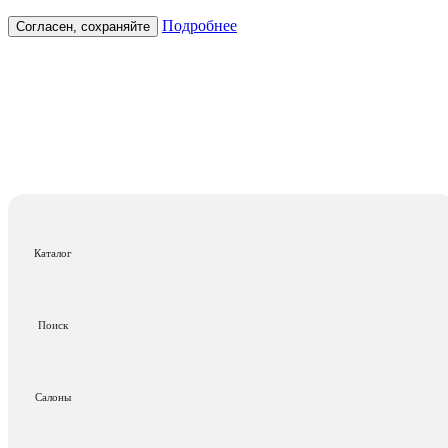
Подробнее
Согласен, сохраняйте
Каталог
Поиск
Салоны