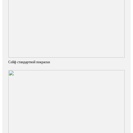
Сейф стандартной покраски