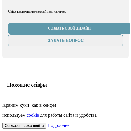
Сейф кастомизированный под интерьер
СОЗДАТЬ СВОЙ ДИЗАЙН
ЗАДАТЬ ВОПРОС
Похожие сейфы
Храним куки, как в сейфе!
используем
cookie
для работы сайта и удобства
Подробнее
Согласен, сохраняйте