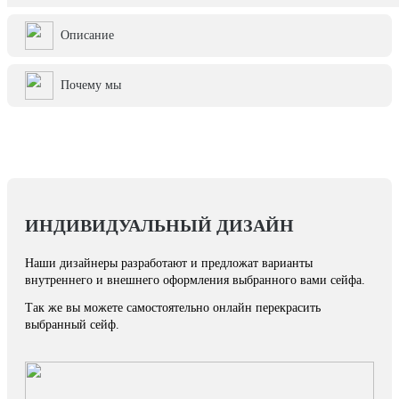
Описание
Почему мы
ИНДИВИДУАЛЬНЫЙ ДИЗАЙН
Наши дизайнеры разработают и предложат варианты
внутреннего и внешнего оформления выбранного вами сейфа.
Так же вы можете самостоятельно онлайн перекрасить
выбранный сейф.