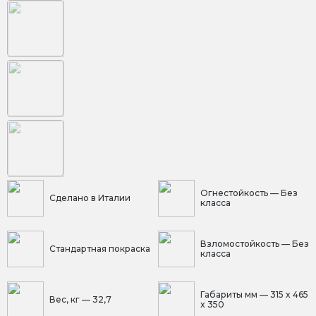
Огнестойкость — Без
Сделано в Италии
класса
Взломостойкость — Без
Стандартная покраска
класса
Габариты мм — 315 x 465
Вес, кг — 32,7
x 350