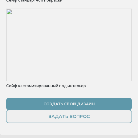
Сейф стандартной покраски
Сейф кастомизированный под интерьер
СОЗДАТЬ СВОЙ ДИЗАЙН
ЗАДАТЬ ВОПРОС