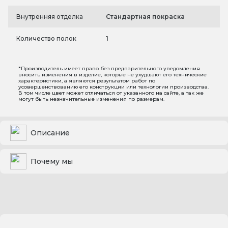
Внутренняя отделка
Стандартная покраска
Количество полок
1
*Производитель имеет право без предварительного уведомления
вносить изменения в изделие, которые не ухудшают его технические
характеристики, а являются результатом работ по
усовершенствованию его конструкции или технологии производства.
В том числе цвет может отличаться от указанного на сайте, а так же
могут быть незначительные изменения по размерам.
Описание
Почему мы