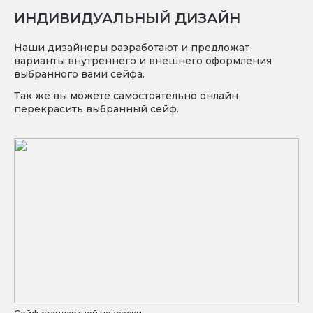
ИНДИВИДУАЛЬНЫЙ ДИЗАЙН
Наши дизайнеры разработают и предложат
варианты внутреннего и внешнего оформления
выбранного вами сейфа.
Так же вы можете самостоятельно онлайн
перекрасить выбранный сейф.