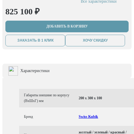
Все характеристики
825 100 ₽
ДОБАВИТЬ В КОРЗИНУ
ЗАКАЗАТЬ В 1 КЛИК
ХОЧУ СКИДКУ
Характеристики
Габариты внешние по корпусу
200 x 300 x 100
(ВхШхГ) мм
Бренд
Swiss Kubik
желтый / зеленый / красный /