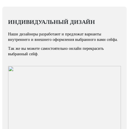
ИНДИВИДУАЛЬНЫЙ ДИЗАЙН
Наши дизайнеры разработают и предложат варианты
внутреннего и внешнего оформления выбранного вами сейфа.
Так же вы можете самостоятельно онлайн перекрасить
выбранный сейф.