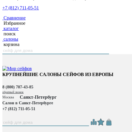
+7 (812) 711-05-51
Сравнение
Избранное
каталог
поиск
салоны
корзина
КРУПНЕЙШИЕ САЛОНЫ СЕЙФОВ ИЗ ЕВРОПЫ
8 (800) 707-43-85
обратный звонок
Санкт-Петербург
Москва
Салон в Санкт-Петербурге
+7 (812) 711-05-51