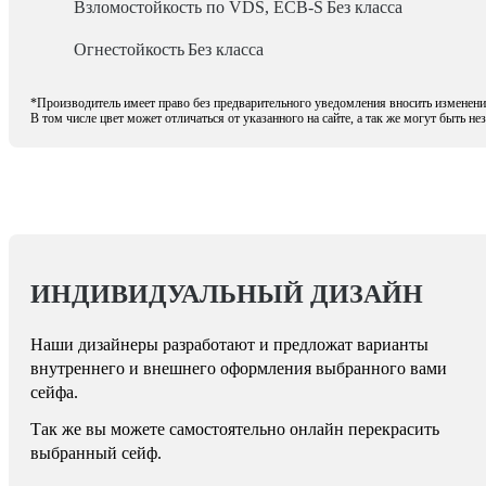
Взломостойкость по VDS, ECB-S
Без класса
Огнестойкость
Без класса
*Производитель имеет право без предварительного уведомления вносить изменения
В том числе цвет может отличаться от указанного на сайте, а так же могут быть н
ИНДИВИДУАЛЬНЫЙ ДИЗАЙН
Наши дизайнеры разработают и предложат варианты
внутреннего и внешнего оформления выбранного вами
сейфа.
Так же вы можете самостоятельно онлайн перекрасить
выбранный сейф.