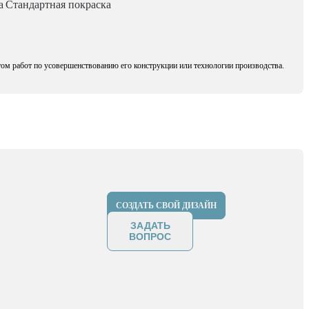
а
Стандартная покраска
том работ по усовершенствованию его конструкции или технологии производства.
СОЗДАТЬ СВОЙ ДИЗАЙН
ЗАДАТЬ
ВОПРОС