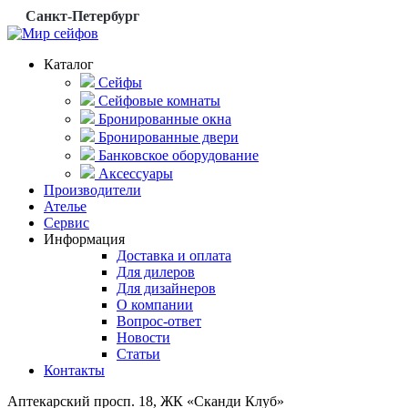
Санкт-Петербург
Каталог
Сейфы
Сейфовые комнаты
Бронированные окна
Бронированные двери
Банковское оборудование
Аксессуары
Производители
Ателье
Сервис
Информация
Доставка и оплата
Для дилеров
Для дизайнеров
О компании
Вопрос-ответ
Новости
Статьи
Контакты
Аптекарский просп. 18, ЖК «Сканди Клуб»