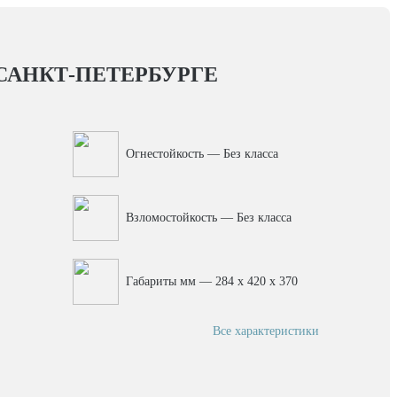
САНКТ-ПЕТЕРБУРГЕ
Огнестойкость — Без класса
Взломостойкость — Без класса
Габариты мм — 284 x 420 x 370
Все характеристики