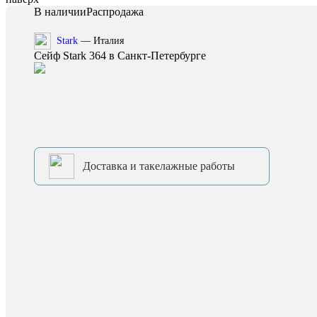
В наличии
Распродажа
Stark
— Италия
Сейф Stark 364 в Санкт-Петербурге
Доставка и такелажные работы