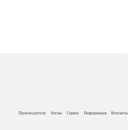
Производители
Ателье
Сервис
Информация
Контакты