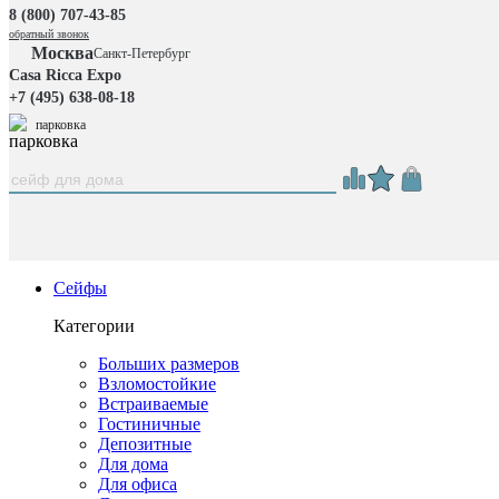
8 (800) 707-43-85
обратный звонок
Москва
Санкт-Петербург
Casa Ricca Expo
+7 (495) 638-08-18
парковка
Сейфы
Категории
Больших размеров
Взломостойкие
Встраиваемые
Гостиничные
Депозитные
Для дома
Для офиса