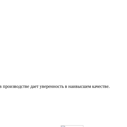
 производстве дает уверенность в наивысшем качестве.