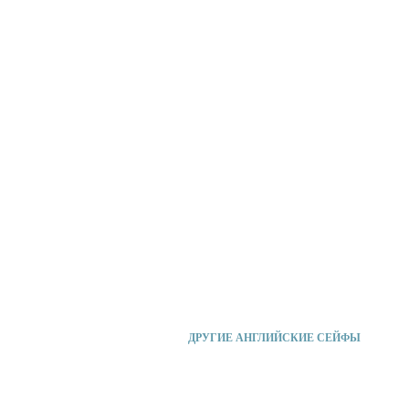
ДРУГИЕ АНГЛИЙСКИЕ СЕЙФЫ