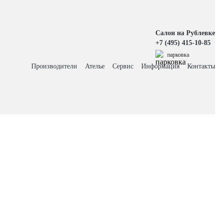
Салон на Рублевке
+7 (495) 415-10-85
парковка
Производители
Ателье
Сервис
Информация
Контакты