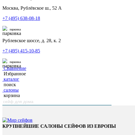
Москва, Рублёвское ш., 52 А
+7 (495) 638-08-18
парковка
Рублевское шоссе, д. 28, к. 2
+7 (495) 415-10-85
парковка
Сравнение
Избранное
каталог
поиск
салоны
корзина
КРУПНЕЙШИЕ САЛОНЫ СЕЙФОВ ИЗ ЕВРОПЫ