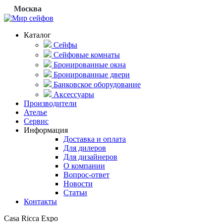
Москва
Каталог
Сейфы
Сейфовые комнаты
Бронированные окна
Бронированные двери
Банковское оборудование
Аксессуары
Производители
Ателье
Сервис
Информация
Доставка и оплата
Для дилеров
Для дизайнеров
О компании
Вопрос-ответ
Новости
Статьи
Контакты
Casa Ricca Expo