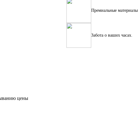
Премиальные материалы
Забота о ваших часах.
ыванию цены