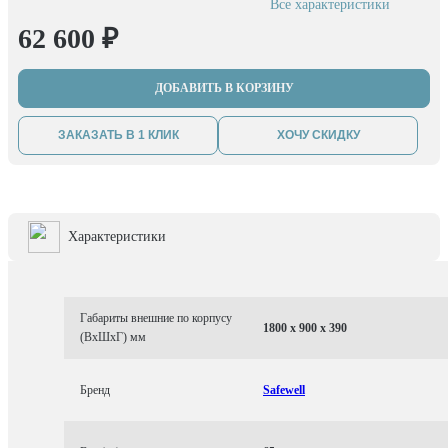
Все характеристики
62 600 ₽
ДОБАВИТЬ В КОРЗИНУ
ЗАКАЗАТЬ В 1 КЛИК
ХОЧУ СКИДКУ
Характеристики
Габариты внешние по корпусу
1800 x 900 x 390
(ВхШхГ) мм
Бренд
Safewell