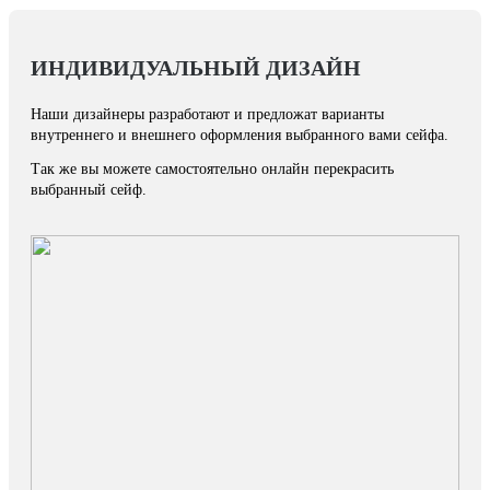
ИНДИВИДУАЛЬНЫЙ ДИЗАЙН
Наши дизайнеры разработают и предложат варианты
внутреннего и внешнего оформления выбранного вами сейфа.
Так же вы можете самостоятельно онлайн перекрасить
выбранный сейф.