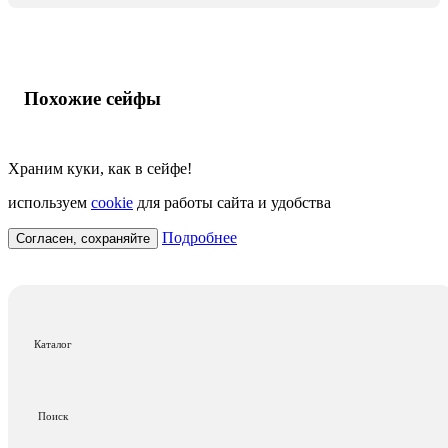
Похожие сейфы
Храним куки, как в сейфе!
используем
cookie
для работы сайта и удобства
Подробнее
Согласен, сохраняйте
Каталог
Поиск