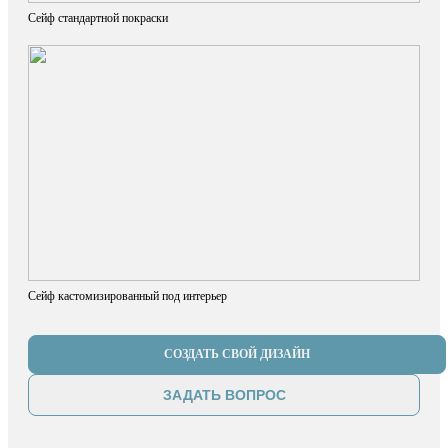
Сейф стандартной покраски
Сейф кастомизированный под интерьер
СОЗДАТЬ СВОЙ ДИЗАЙН
ЗАДАТЬ ВОПРОС