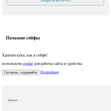
ЗАДАТЬ ВОПРОС
Похожие сейфы
Храним куки, как в сейфе!
используем
cookie
для работы сайта и удобства
Подробнее
Согласен, сохраняйте
Каталог