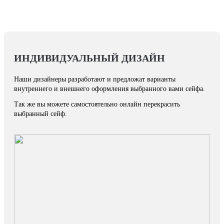
ИНДИВИДУАЛЬНЫЙ ДИЗАЙН
Наши дизайнеры разработают и предложат варианты
внутреннего и внешнего оформления выбранного вами сейфа.
Так же вы можете самостоятельно онлайн перекрасить
выбранный сейф.