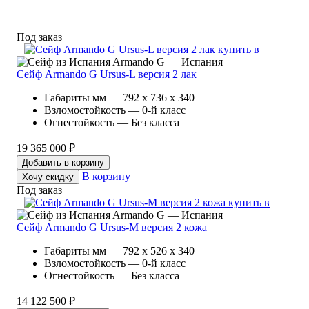
Под заказ
Armando G — Испания
Сейф Armando G Ursus-L версия 2 лак
Габариты мм — 792 x 736 x 340
Взломостойкость — 0-й класс
Огнестойкость — Без класса
19 365 000 ₽
Добавить в корзину
В корзину
Хочу скидку
Под заказ
Armando G — Испания
Сейф Armando G Ursus-M версия 2 кожа
Габариты мм — 792 x 526 x 340
Взломостойкость — 0-й класс
Огнестойкость — Без класса
14 122 500 ₽