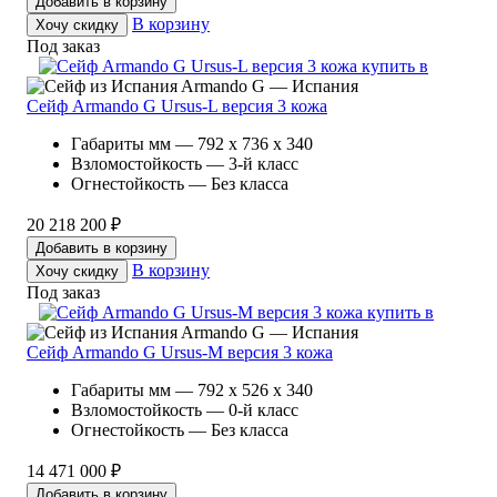
Добавить в корзину
В корзину
Хочу скидку
Под заказ
Armando G — Испания
Сейф Armando G Ursus-L версия 3 кожа
Габариты мм — 792 x 736 x 340
Взломостойкость — 3-й класс
Огнестойкость — Без класса
20 218 200 ₽
Добавить в корзину
В корзину
Хочу скидку
Под заказ
Armando G — Испания
Сейф Armando G Ursus-M версия 3 кожа
Габариты мм — 792 x 526 x 340
Взломостойкость — 0-й класс
Огнестойкость — Без класса
14 471 000 ₽
Добавить в корзину