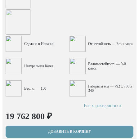
Сделано в Испании
Огнестойкость — Без класса
Взломостойкость — 0-й
Натуральная Кожа
класс
Габариты мм — 792 x 736 x
Вес, кг — 150
340
Все характеристики
19 762 800 ₽
ДОБАВИТЬ В КОРЗИНУ