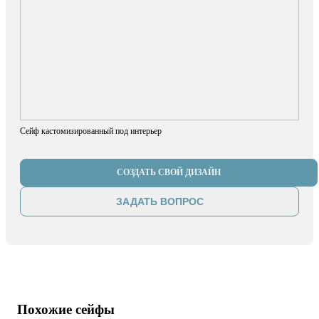
Сейф кастомизированный под интерьер
СОЗДАТЬ СВОЙ ДИЗАЙН
ЗАДАТЬ ВОПРОС
Похожие сейфы