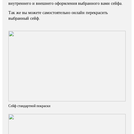
внутреннего и внешнего оформления выбранного вами сейфа.
Так же вы можете самостоятельно онлайн перекрасить
выбранный сейф.
Сейф стандартной покраски