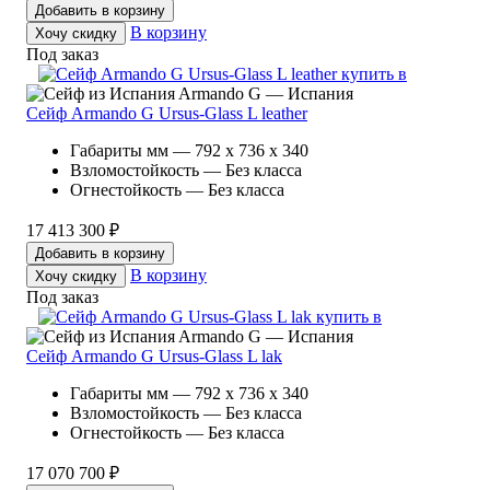
Добавить в корзину
В корзину
Хочу скидку
Под заказ
Armando G — Испания
Сейф Armando G Ursus-Glass L leather
Габариты мм — 792 x 736 x 340
Взломостойкость — Без класса
Огнестойкость — Без класса
17 413 300 ₽
Добавить в корзину
В корзину
Хочу скидку
Под заказ
Armando G — Испания
Сейф Armando G Ursus-Glass L lak
Габариты мм — 792 x 736 x 340
Взломостойкость — Без класса
Огнестойкость — Без класса
17 070 700 ₽