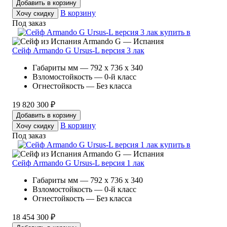
Добавить в корзину
В корзину
Хочу скидку
Под заказ
Armando G — Испания
Сейф Armando G Ursus-L версия 3 лак
Габариты мм — 792 x 736 x 340
Взломостойкость — 0-й класс
Огнестойкость — Без класса
19 820 300 ₽
Добавить в корзину
В корзину
Хочу скидку
Под заказ
Armando G — Испания
Сейф Armando G Ursus-L версия 1 лак
Габариты мм — 792 x 736 x 340
Взломостойкость — 0-й класс
Огнестойкость — Без класса
18 454 300 ₽