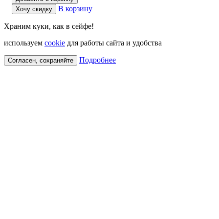
В корзину
Хочу скидку
Храним куки, как в сейфе!
используем
cookie
для работы сайта и удобства
Подробнее
Согласен, сохраняйте