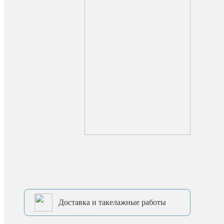
Доставка и такелажные работы