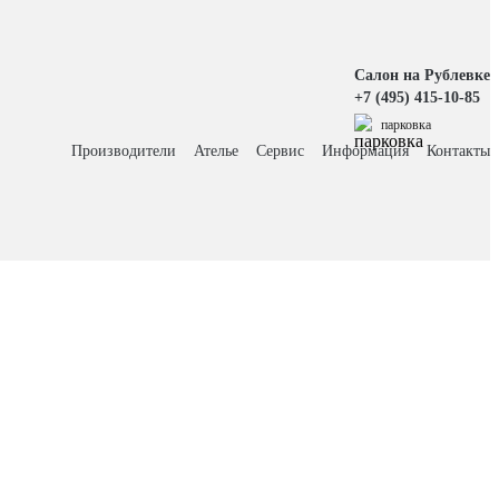
Салон на Рублевке
+7 (495) 415-10-85
парковка
Производители
Ателье
Сервис
Информация
Контакты