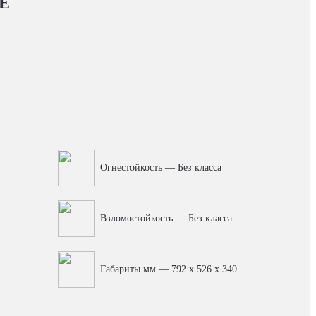
Е
Огнестойкость — Без класса
Взломостойкость — Без класса
Габариты мм — 792 x 526 x 340