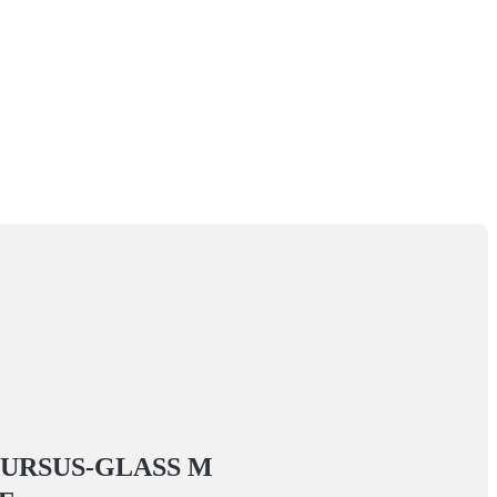
URSUS-GLASS M