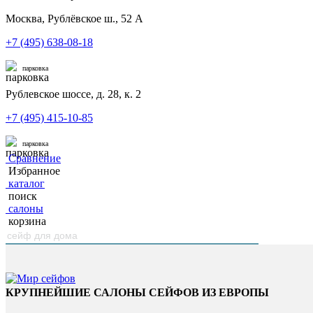
Москва, Рублёвское ш., 52 А
+7 (495) 638-08-18
парковка
Рублевское шоссе, д. 28, к. 2
+7 (495) 415-10-85
парковка
Сравнение
Избранное
каталог
поиск
салоны
корзина
КРУПНЕЙШИЕ САЛОНЫ СЕЙФОВ ИЗ ЕВРОПЫ