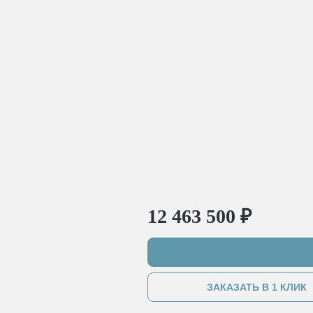
12 463 500 ₽
ЗАКАЗАТЬ В 1 КЛИК