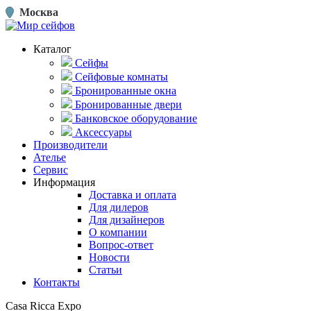
Москва
Каталог
Сейфы
Сейфовые комнаты
Бронированные окна
Бронированные двери
Банковское оборудование
Аксессуары
Производители
Ателье
Сервис
Информация
Доставка и оплата
Для дилеров
Для дизайнеров
О компании
Вопрос-ответ
Новости
Статьи
Контакты
Casa Ricca Expo