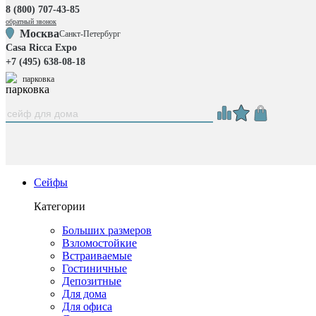
8 (800) 707-43-85
обратный звонок
Москва
Санкт-Петербург
Casa Ricca Expo
+7 (495) 638-08-18
парковка
Сейфы
Категории
Больших размеров
Взломостойкие
Встраиваемые
Гостиничные
Депозитные
Для дома
Для офиса