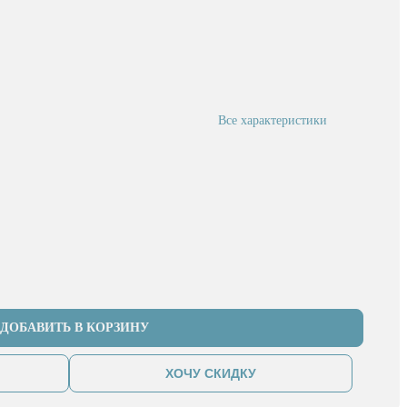
Все характеристики
ДОБАВИТЬ В КОРЗИНУ
ХОЧУ СКИДКУ