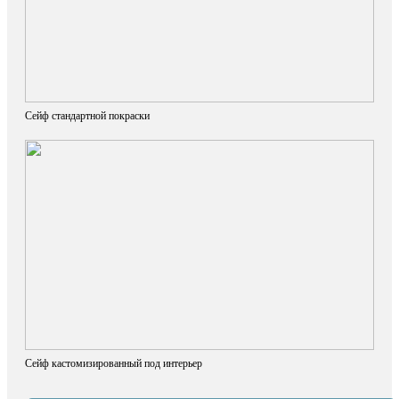
Сейф стандартной покраски
Сейф кастомизированный под интерьер