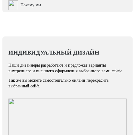
Почему мы
ИНДИВИДУАЛЬНЫЙ ДИЗАЙН
Наши дизайнеры разработают и предложат варианты
внутреннего и внешнего оформления выбранного вами сейфа.
Так же вы можете самостоятельно онлайн перекрасить
выбранный сейф.