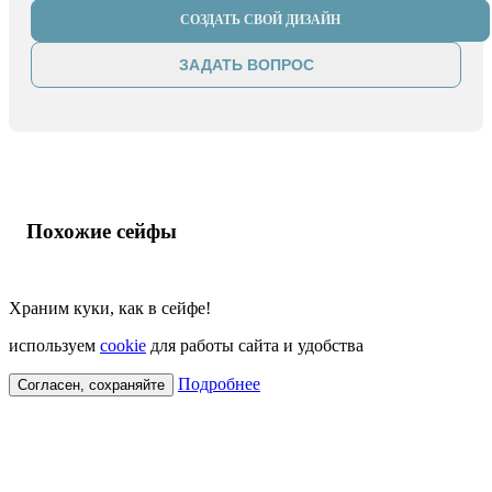
СОЗДАТЬ СВОЙ ДИЗАЙН
ЗАДАТЬ ВОПРОС
Похожие сейфы
Храним куки, как в сейфе!
используем
cookie
для работы сайта и удобства
Подробнее
Согласен, сохраняйте