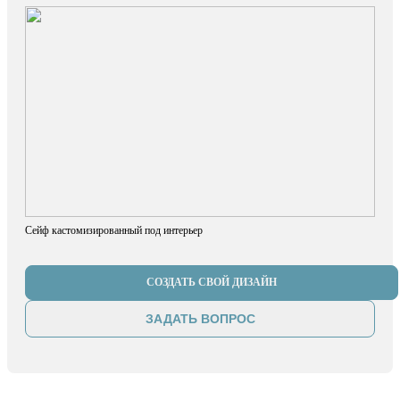
Сейф кастомизированный под интерьер
СОЗДАТЬ СВОЙ ДИЗАЙН
ЗАДАТЬ ВОПРОС