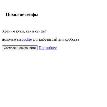
Похожие сейфы
Храним куки, как в сейфе!
используем
cookie
для работы сайта и удобства
Подробнее
Согласен, сохраняйте