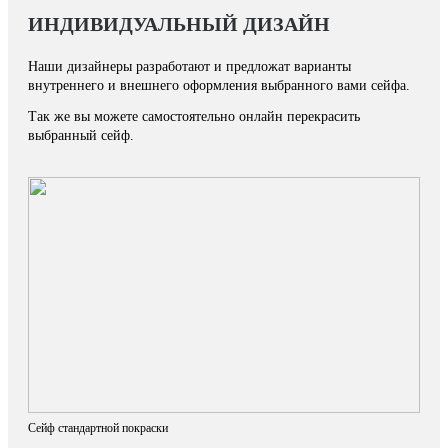
ИНДИВИДУАЛЬНЫЙ ДИЗАЙН
Наши дизайнеры разработают и предложат варианты
внутреннего и внешнего оформления выбранного вами сейфа.
Так же вы можете самостоятельно онлайн перекрасить
выбранный сейф.
Сейф стандартной покраски