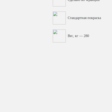
Стандартная покраска
Вес, кг — 280