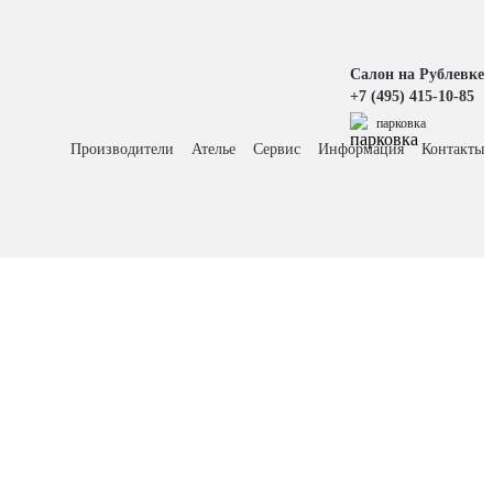
Салон на Рублевке
+7 (495) 415-10-85
парковка
Производители
Ателье
Сервис
Информация
Контакты