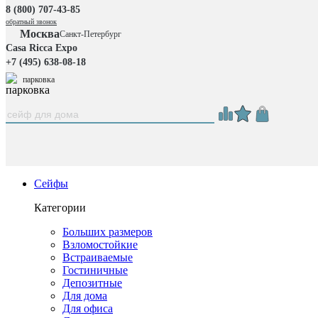
8 (800) 707-43-85
обратный звонок
Москва
Санкт-Петербург
Casa Ricca Expo
+7 (495) 638-08-18
парковка
Сейфы
Категории
Больших размеров
Взломостойкие
Встраиваемые
Гостиничные
Депозитные
Для дома
Для офиса