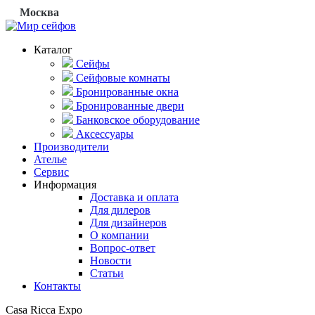
Москва
Каталог
Сейфы
Сейфовые комнаты
Бронированные окна
Бронированные двери
Банковское оборудование
Аксессуары
Производители
Ателье
Сервис
Информация
Доставка и оплата
Для дилеров
Для дизайнеров
О компании
Вопрос-ответ
Новости
Статьи
Контакты
Casa Ricca Expo