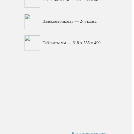
Взломостойкость — 2-й класс
Габариты мм — 618 x 555 x 490
Все характеристики