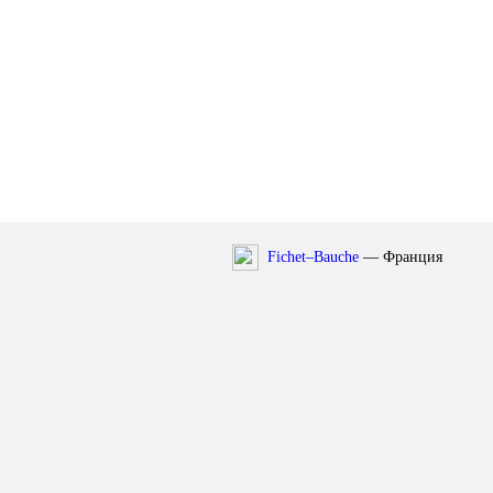
Fichet–Bauche
— Франция