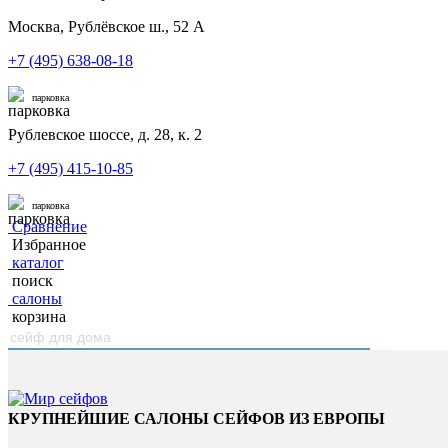
Москва, Рублёвское ш., 52 А
+7 (495) 638-08-18
парковка
Рублевское шоссе, д. 28, к. 2
+7 (495) 415-10-85
парковка
Сравнение
Избранное
каталог
поиск
салоны
корзина
КРУПНЕЙШИЕ САЛОНЫ СЕЙФОВ ИЗ ЕВРОПЫ