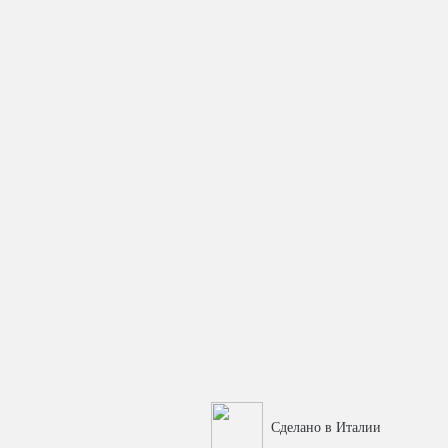
Сделано в Италии