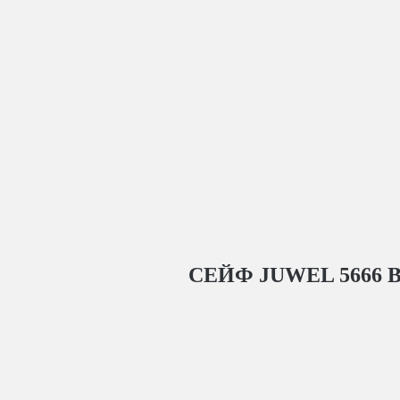
СЕЙФ JUWEL 5666
В