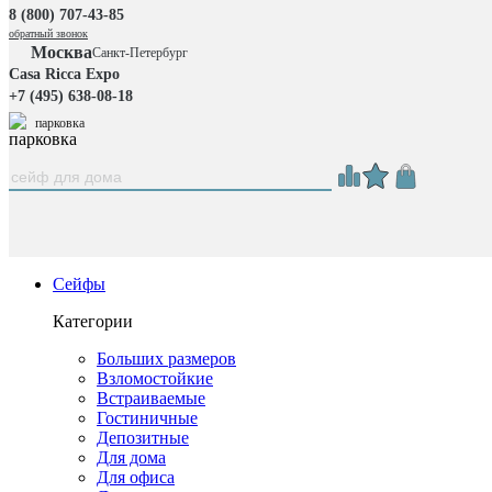
8 (800) 707-43-85
обратный звонок
Москва
Санкт-Петербург
Casa Ricca Expo
+7 (495) 638-08-18
парковка
Сейфы
Категории
Больших размеров
Взломостойкие
Встраиваемые
Гостиничные
Депозитные
Для дома
Для офиса