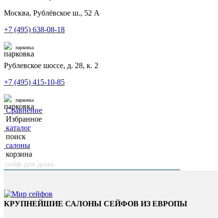
Москва, Рублёвское ш., 52 А
+7 (495) 638-08-18
парковка
Рублевское шоссе, д. 28, к. 2
+7 (495) 415-10-85
парковка
Сравнение
Избранное
каталог
поиск
салоны
корзина
КРУПНЕЙШИЕ САЛОНЫ СЕЙФОВ ИЗ ЕВРОПЫ