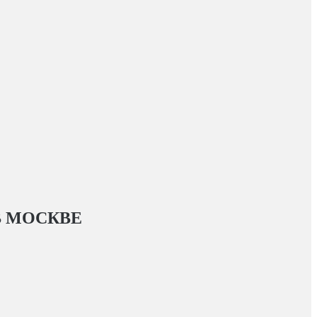
 МОСКВЕ