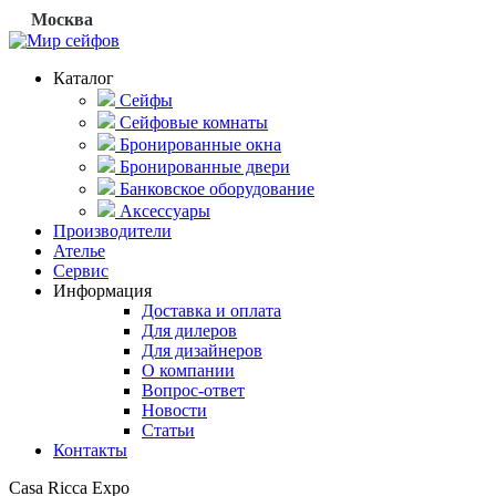
Москва
Каталог
Сейфы
Сейфовые комнаты
Бронированные окна
Бронированные двери
Банковское оборудование
Аксессуары
Производители
Ателье
Сервис
Информация
Доставка и оплата
Для дилеров
Для дизайнеров
О компании
Вопрос-ответ
Новости
Статьи
Контакты
Casa Ricca Expo