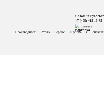
Салон на Рублевке
+7 (495) 415-10-85
парковка
Производители
Ателье
Сервис
Информация
Контакты