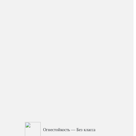
Огнестойкость — Без класса