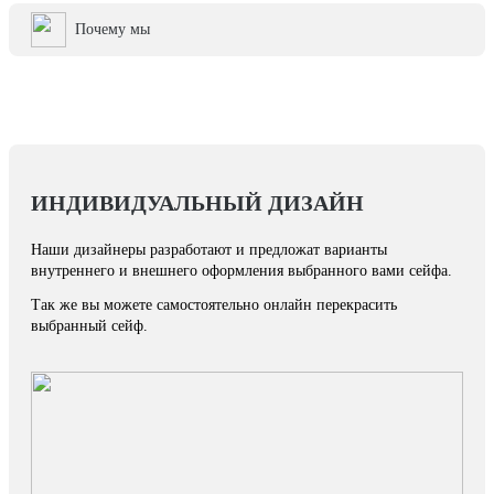
Почему мы
ИНДИВИДУАЛЬНЫЙ ДИЗАЙН
Наши дизайнеры разработают и предложат варианты
внутреннего и внешнего оформления выбранного вами сейфа.
Так же вы можете самостоятельно онлайн перекрасить
выбранный сейф.