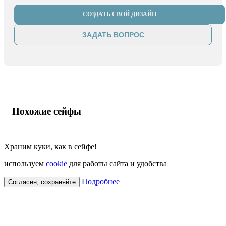
СОЗДАТЬ СВОЙ ДИЗАЙН
ЗАДАТЬ ВОПРОС
Похожие сейфы
Храним куки, как в сейфе!
используем
cookie
для работы сайта и удобства
Подробнее
Согласен, сохраняйте