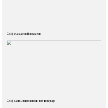
Сейф стандартной покраски
Сейф кастомизированный под интерьер