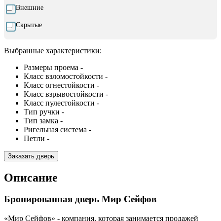
Внешние
Скрытые
Выбранные характеристики:
Размеры проема -
Класс взломостойкости -
Класс огнестойкости -
Класс взрывостойкости -
Класс пулестойкости -
Тип ручки -
Тип замка -
Ригельная система -
Петли -
Заказать дверь
Описание
Бронированная дверь Мир Сейфов
«Мир Сейфов» - компания, которая занимается продажей