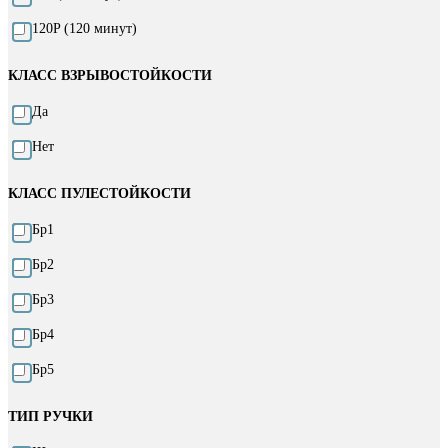
120P (120 минут)
КЛАСС ВЗРЫВОСТОЙКОСТИ
Да
Нет
КЛАСС ПУЛЕСТОЙКОСТИ
Бр1
Бр2
Бр3
Бр4
Бр5
ТИП РУЧКИ