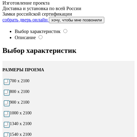
Изготовление проекта
Доставка и установка по всей России
Замки российской сертификации
собрать дверь онлайн
хочу, чтобы мне позвонили
Выбор характеристик
Описание
Выбор характеристик
РАЗМЕРЫ ПРОЕМА
700 х 2100
800 х 2100
900 х 2100
1000 х 2100
1340 х 2100
1540 х 2100