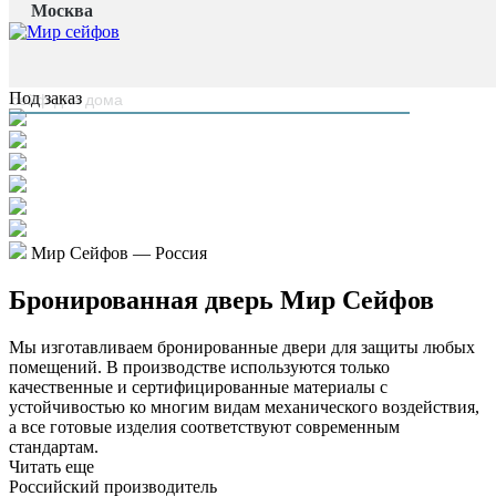
Москва
Главная страница
/
Бронированные двери
/
Бронированная дверь Мир Сейфов
наверх
Под заказ
Мир Сейфов — Россия
Бронированная дверь Мир Сейфов
Мы изготавливаем бронированные двери для защиты любых
помещений. В производстве используются только
качественные и сертифицированные материалы с
устойчивостью ко многим видам механического воздействия,
а все готовые изделия соответствуют современным
стандартам.
Читать еще
Российский производитель