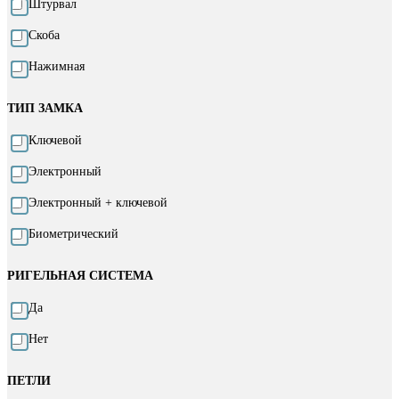
Штурвал
Скоба
Нажимная
ТИП ЗАМКА
Ключевой
Электронный
Электронный + ключевой
Биометрический
РИГЕЛЬНАЯ СИСТЕМА
Да
Нет
ПЕТЛИ