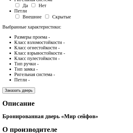
Да
Нет
Петли
Внешние
Скрытые
Выбранные характеристики:
Размеры проема -
Класс взломостойкости -
Класс огнестойкости -
Класс взрывостойкости -
Класс пулестойкости -
Тип ручки -
Тип замка -
Ригельная система -
Петли -
Заказать дверь
Описание
Бронированная дверь «Мир сейфов»
О производителе