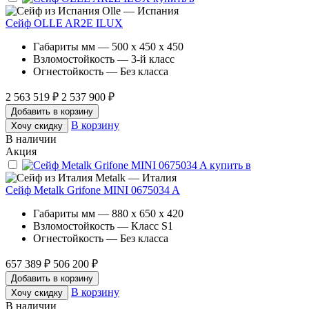
Olle — Испания
Сейф OLLE AR2E ILUX
Габариты мм — 500 x 450 x 450
Взломостойкость — 3-й класс
Огнестойкость — Без класса
2 563 519 ₽
2 537 900 ₽
Добавить в корзину
В корзину
Хочу скидку
В наличии
Акция
Metalk — Италия
Сейф Metalk Grifone MINI 0675034 A
Габариты мм — 880 x 650 x 420
Взломостойкость — Класс S1
Огнестойкость — Без класса
657 389 ₽
506 200 ₽
Добавить в корзину
В корзину
Хочу скидку
В наличии