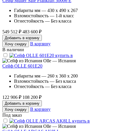
Сейф Muller Safe Frankfurt 30006 E
Габариты мм — 430 x 490 x 267
Взломостойкость — 1-й класс
Огнестойкость — Без класса
549 512 ₽
483 600 ₽
Добавить в корзину
В корзину
Хочу скидку
В наличии
Olle — Испания
Сейф OLLE 601E20
Габариты мм — 260 x 360 x 200
Взломостойкость — Без класса
Огнестойкость — Без класса
122 906 ₽
108 200 ₽
Добавить в корзину
В корзину
Хочу скидку
Под заказ
Olle — Испания