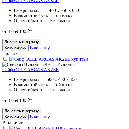
Сейф OLLE ARCAS AK8LL
Габариты мм — 1400 x 650 x 650
Взломостойкость — 5-й класс
Огнестойкость — Без класса
от 3 069 100 ₽
*
Добавить в корзину
В корзину
Хочу скидку
Под заказ
Olle — Испания
Сейф OLLE ARCAS AK2EE
Габариты мм — 500 x 450 x 450
Взломостойкость — 5-й класс
Огнестойкость — Без класса
от 3 069 100 ₽
*
Добавить в корзину
В корзину
Хочу скидку
В наличии