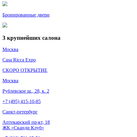
Бронированные двери
3
крупнейших салона
Москва
Casa Ricca Expo
СКОРО ОТКРЫТИЕ
Москва
Рублевское ш., 28, к. 2
+7 (495) 415-10-85
Cанкт-петербург
Аптекарский пр-кт, 18
ЖК «Сканди Клуб»