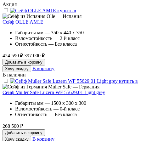
Акция
Olle — Испания
Сейф OLLE AM1E
Габариты мм — 350 x 440 x 350
Взломостойкость — 2-й класс
Огнестойкость — Без класса
424 590 ₽
397 000 ₽
Добавить в корзину
В корзину
Хочу скидку
В наличии
Muller Safe — Германия
Сейф Muller Safe Luzern WF 55629.01 Light grey
Габариты мм — 1500 x 300 x 300
Взломостойкость — 0-й класс
Огнестойкость — Без класса
268 500 ₽
Добавить в корзину
В корзину
Хочу скидку