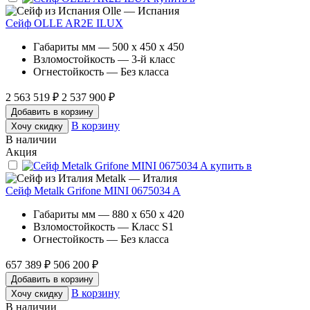
Olle — Испания
Сейф OLLE AR2E ILUX
Габариты мм — 500 x 450 x 450
Взломостойкость — 3-й класс
Огнестойкость — Без класса
2 563 519 ₽
2 537 900 ₽
Добавить в корзину
В корзину
Хочу скидку
В наличии
Акция
Metalk — Италия
Сейф Metalk Grifone MINI 0675034 A
Габариты мм — 880 x 650 x 420
Взломостойкость — Класс S1
Огнестойкость — Без класса
657 389 ₽
506 200 ₽
Добавить в корзину
В корзину
Хочу скидку
В наличии