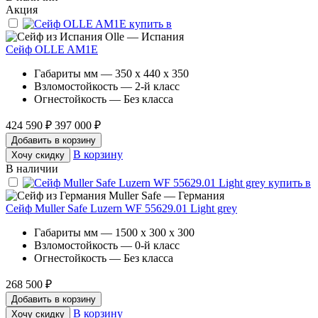
Акция
Olle — Испания
Сейф OLLE AM1E
Габариты мм — 350 x 440 x 350
Взломостойкость — 2-й класс
Огнестойкость — Без класса
424 590 ₽
397 000 ₽
Добавить в корзину
В корзину
Хочу скидку
В наличии
Muller Safe — Германия
Сейф Muller Safe Luzern WF 55629.01 Light grey
Габариты мм — 1500 x 300 x 300
Взломостойкость — 0-й класс
Огнестойкость — Без класса
268 500 ₽
Добавить в корзину
В корзину
Хочу скидку