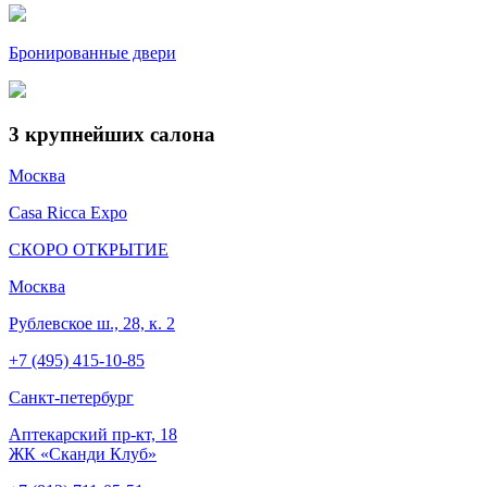
Бронированные двери
3
крупнейших салона
Москва
Casa Ricca Expo
СКОРО ОТКРЫТИЕ
Москва
Рублевское ш., 28, к. 2
+7 (495) 415-10-85
Cанкт-петербург
Аптекарский пр-кт, 18
ЖК «Сканди Клуб»