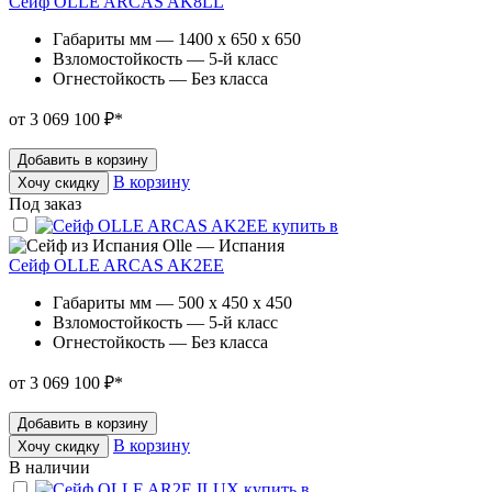
Сейф OLLE ARCAS AK8LL
Габариты мм — 1400 x 650 x 650
Взломостойкость — 5-й класс
Огнестойкость — Без класса
от 3 069 100 ₽
*
Добавить в корзину
В корзину
Хочу скидку
Под заказ
Olle — Испания
Сейф OLLE ARCAS AK2EE
Габариты мм — 500 x 450 x 450
Взломостойкость — 5-й класс
Огнестойкость — Без класса
от 3 069 100 ₽
*
Добавить в корзину
В корзину
Хочу скидку
В наличии