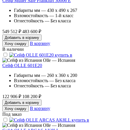
Сейф Muller Safe Frankfurt 30006 E
Габариты мм — 430 x 490 x 267
Взломостойкость — 1-й класс
Огнестойкость — Без класса
549 512 ₽
483 600 ₽
Добавить в корзину
В корзину
Хочу скидку
В наличии
Olle — Испания
Сейф OLLE 601E20
Габариты мм — 260 x 360 x 200
Взломостойкость — Без класса
Огнестойкость — Без класса
122 906 ₽
108 200 ₽
Добавить в корзину
В корзину
Хочу скидку
Под заказ
Olle — Испания