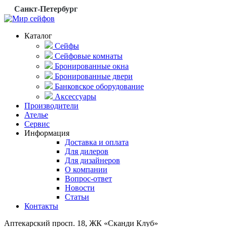
Санкт-Петербург
Каталог
Сейфы
Сейфовые комнаты
Бронированные окна
Бронированные двери
Банковское оборудование
Аксессуары
Производители
Ателье
Сервис
Информация
Доставка и оплата
Для дилеров
Для дизайнеров
О компании
Вопрос-ответ
Новости
Статьи
Контакты
Аптекарский просп. 18, ЖК «Сканди Клуб»