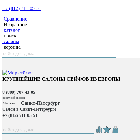
+7 (812) 711-05-51
Сравнение
Избранное
каталог
поиск
салоны
корзина
КРУПНЕЙШИЕ САЛОНЫ СЕЙФОВ ИЗ ЕВРОПЫ
8 (800) 707-43-85
обратный звонок
Санкт-Петербург
Москва
Салон в Санкт-Петербурге
+7 (812) 711-05-51