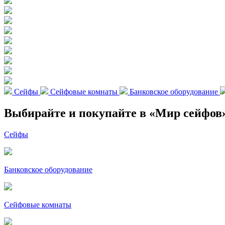
Сейфы
Сейфовые комнаты
Банковское оборудование
Выбирайте и покупайте в «Мир сейфов
Сейфы
Банковское оборудование
Сейфовые комнаты