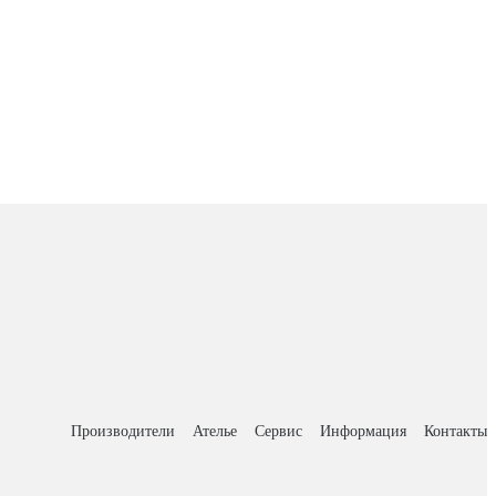
Производители
Ателье
Сервис
Информация
Контакты