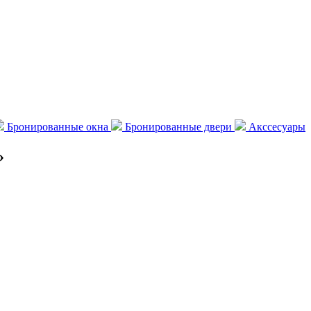
Бронированные окна
Бронированные двери
Акссесуары
»