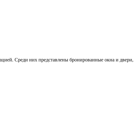
тацией. Среди них представлены бронированные окна и двери,