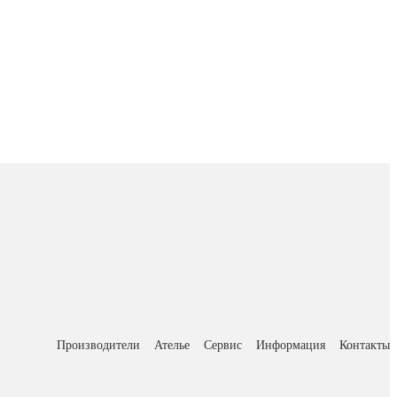
Производители
Ателье
Сервис
Информация
Контакты