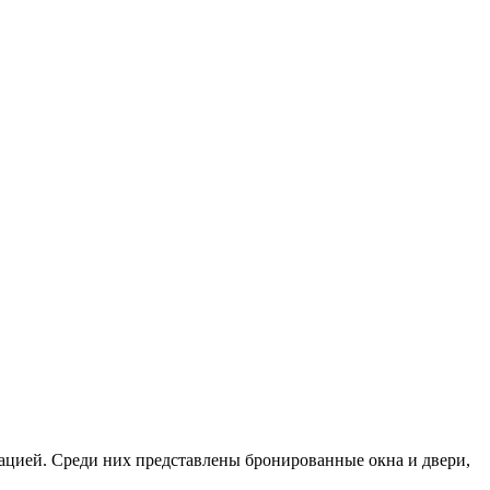
тацией. Среди них представлены бронированные окна и двери,