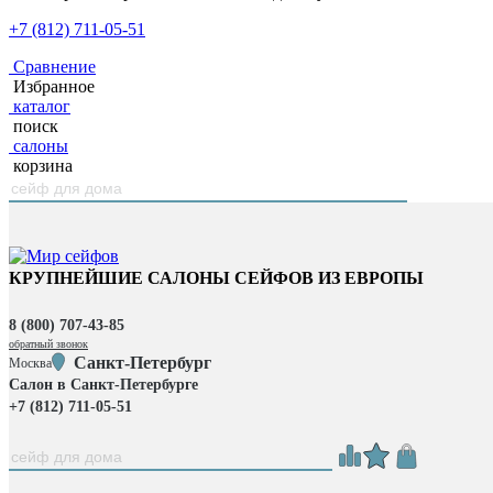
+7 (812) 711-05-51
Сравнение
Избранное
каталог
поиск
салоны
корзина
КРУПНЕЙШИЕ САЛОНЫ СЕЙФОВ ИЗ ЕВРОПЫ
8 (800) 707-43-85
обратный звонок
Санкт-Петербург
Москва
Салон в Санкт-Петербурге
+7 (812) 711-05-51