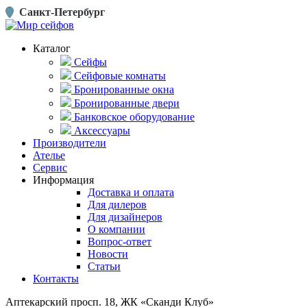
Санкт-Петербург
Каталог
Сейфы
Сейфовые комнаты
Бронированные окна
Бронированные двери
Банковское оборудование
Аксессуары
Производители
Ателье
Сервис
Информация
Доставка и оплата
Для дилеров
Для дизайнеров
О компании
Вопрос-ответ
Новости
Статьи
Контакты
Аптекарский просп. 18, ЖК «Сканди Клуб»