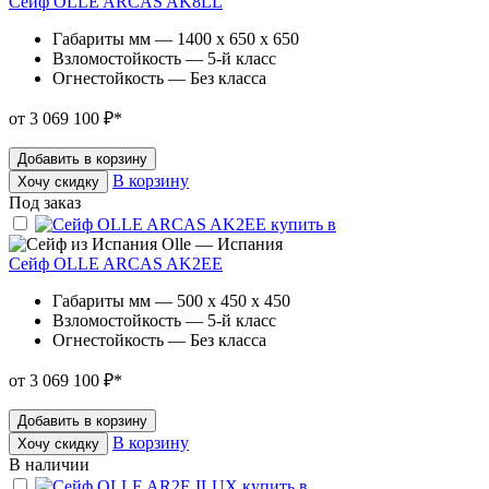
Сейф OLLE ARCAS AK8LL
Габариты мм — 1400 x 650 x 650
Взломостойкость — 5-й класс
Огнестойкость — Без класса
от 3 069 100 ₽
*
Добавить в корзину
В корзину
Хочу скидку
Под заказ
Olle — Испания
Сейф OLLE ARCAS AK2EE
Габариты мм — 500 x 450 x 450
Взломостойкость — 5-й класс
Огнестойкость — Без класса
от 3 069 100 ₽
*
Добавить в корзину
В корзину
Хочу скидку
В наличии