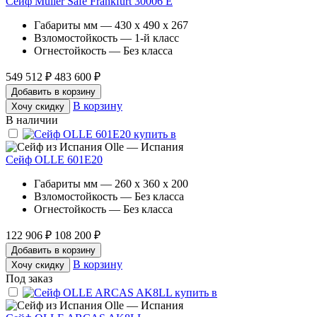
Сейф Muller Safe Frankfurt 30006 E
Габариты мм — 430 x 490 x 267
Взломостойкость — 1-й класс
Огнестойкость — Без класса
549 512 ₽
483 600 ₽
Добавить в корзину
В корзину
Хочу скидку
В наличии
Olle — Испания
Сейф OLLE 601E20
Габариты мм — 260 x 360 x 200
Взломостойкость — Без класса
Огнестойкость — Без класса
122 906 ₽
108 200 ₽
Добавить в корзину
В корзину
Хочу скидку
Под заказ
Olle — Испания