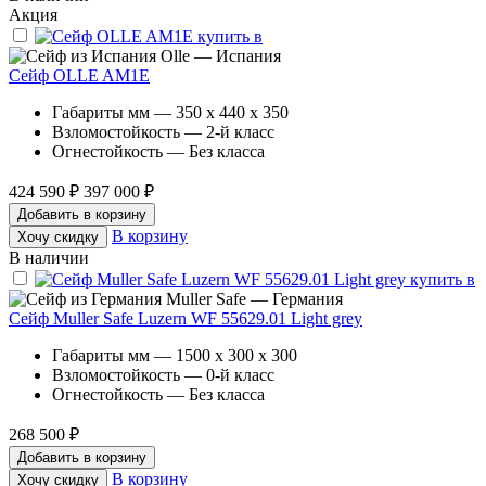
Акция
Olle — Испания
Сейф OLLE AM1E
Габариты мм — 350 x 440 x 350
Взломостойкость — 2-й класс
Огнестойкость — Без класса
424 590 ₽
397 000 ₽
Добавить в корзину
В корзину
Хочу скидку
В наличии
Muller Safe — Германия
Сейф Muller Safe Luzern WF 55629.01 Light grey
Габариты мм — 1500 x 300 x 300
Взломостойкость — 0-й класс
Огнестойкость — Без класса
268 500 ₽
Добавить в корзину
В корзину
Хочу скидку