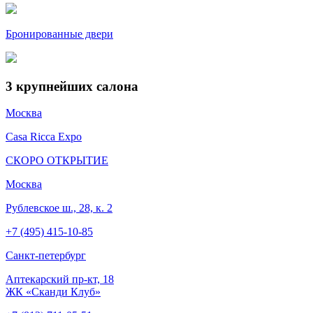
Бронированные двери
3
крупнейших салона
Москва
Casa Ricca Expo
СКОРО ОТКРЫТИЕ
Москва
Рублевское ш., 28, к. 2
+7 (495) 415-10-85
Cанкт-петербург
Аптекарский пр-кт, 18
ЖК «Сканди Клуб»