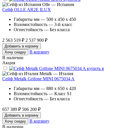
Olle — Испания
Сейф OLLE AR2E ILUX
Габариты мм — 500 x 450 x 450
Взломостойкость — 3-й класс
Огнестойкость — Без класса
2 563 519 ₽
2 537 900 ₽
Добавить в корзину
В корзину
Хочу скидку
В наличии
Акция
Metalk — Италия
Сейф Metalk Grifone MINI 0675034 A
Габариты мм — 880 x 650 x 420
Взломостойкость — Класс S1
Огнестойкость — Без класса
657 389 ₽
506 200 ₽
Добавить в корзину
В корзину
Хочу скидку
В наличии