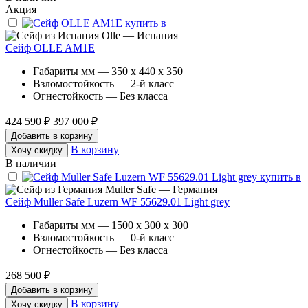
Акция
Olle — Испания
Сейф OLLE AM1E
Габариты мм — 350 x 440 x 350
Взломостойкость — 2-й класс
Огнестойкость — Без класса
424 590 ₽
397 000 ₽
Добавить в корзину
В корзину
Хочу скидку
В наличии
Muller Safe — Германия
Сейф Muller Safe Luzern WF 55629.01 Light grey
Габариты мм — 1500 x 300 x 300
Взломостойкость — 0-й класс
Огнестойкость — Без класса
268 500 ₽
Добавить в корзину
В корзину
Хочу скидку