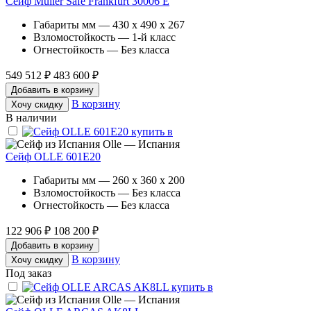
Сейф Muller Safe Frankfurt 30006 E
Габариты мм — 430 x 490 x 267
Взломостойкость — 1-й класс
Огнестойкость — Без класса
549 512 ₽
483 600 ₽
Добавить в корзину
В корзину
Хочу скидку
В наличии
Olle — Испания
Сейф OLLE 601E20
Габариты мм — 260 x 360 x 200
Взломостойкость — Без класса
Огнестойкость — Без класса
122 906 ₽
108 200 ₽
Добавить в корзину
В корзину
Хочу скидку
Под заказ
Olle — Испания