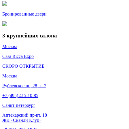
Бронированные двери
3
крупнейших салона
Москва
Casa Ricca Expo
СКОРО ОТКРЫТИЕ
Москва
Рублевское ш., 28, к. 2
+7 (495) 415-10-85
Cанкт-петербург
Аптекарский пр-кт, 18
ЖК «Сканди Клуб»