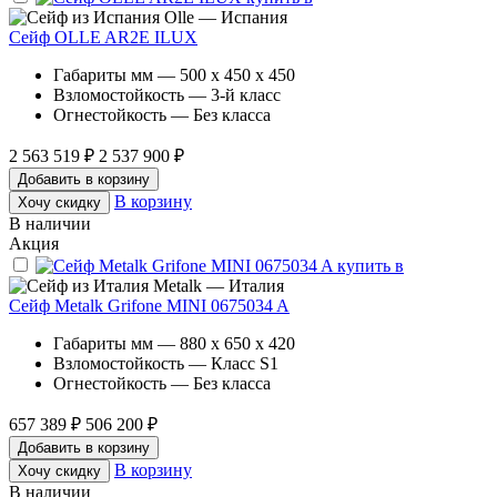
Olle — Испания
Сейф OLLE AR2E ILUX
Габариты мм — 500 x 450 x 450
Взломостойкость — 3-й класс
Огнестойкость — Без класса
2 563 519 ₽
2 537 900 ₽
Добавить в корзину
В корзину
Хочу скидку
В наличии
Акция
Metalk — Италия
Сейф Metalk Grifone MINI 0675034 A
Габариты мм — 880 x 650 x 420
Взломостойкость — Класс S1
Огнестойкость — Без класса
657 389 ₽
506 200 ₽
Добавить в корзину
В корзину
Хочу скидку
В наличии