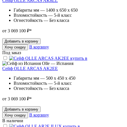
Сейф OLLE ARCAS AK8LL
Габариты мм — 1400 x 650 x 650
Взломостойкость — 5-й класс
Огнестойкость — Без класса
от 3 069 100 ₽
*
Добавить в корзину
В корзину
Хочу скидку
Под заказ
Olle — Испания
Сейф OLLE ARCAS AK2EE
Габариты мм — 500 x 450 x 450
Взломостойкость — 5-й класс
Огнестойкость — Без класса
от 3 069 100 ₽
*
Добавить в корзину
В корзину
Хочу скидку
В наличии