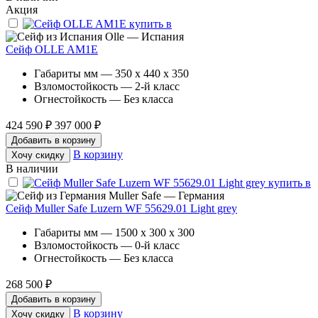
Акция
Olle — Испания
Сейф OLLE AM1E
Габариты мм — 350 x 440 x 350
Взломостойкость — 2-й класс
Огнестойкость — Без класса
424 590 ₽
397 000 ₽
Добавить в корзину
В корзину
Хочу скидку
В наличии
Muller Safe — Германия
Сейф Muller Safe Luzern WF 55629.01 Light grey
Габариты мм — 1500 x 300 x 300
Взломостойкость — 0-й класс
Огнестойкость — Без класса
268 500 ₽
Добавить в корзину
В корзину
Хочу скидку