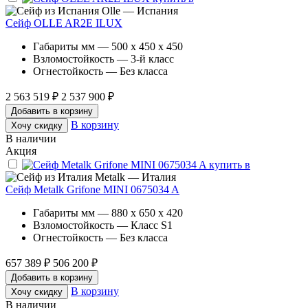
Olle — Испания
Сейф OLLE AR2E ILUX
Габариты мм — 500 x 450 x 450
Взломостойкость — 3-й класс
Огнестойкость — Без класса
2 563 519 ₽
2 537 900 ₽
Добавить в корзину
В корзину
Хочу скидку
В наличии
Акция
Metalk — Италия
Сейф Metalk Grifone MINI 0675034 A
Габариты мм — 880 x 650 x 420
Взломостойкость — Класс S1
Огнестойкость — Без класса
657 389 ₽
506 200 ₽
Добавить в корзину
В корзину
Хочу скидку
В наличии