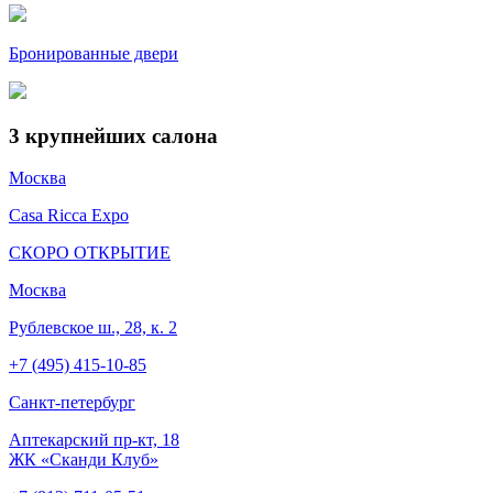
Бронированные двери
3
крупнейших салона
Москва
Casa Ricca Expo
СКОРО ОТКРЫТИЕ
Москва
Рублевское ш., 28, к. 2
+7 (495) 415-10-85
Cанкт-петербург
Аптекарский пр-кт, 18
ЖК «Сканди Клуб»