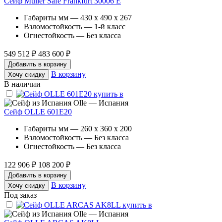
Сейф Muller Safe Frankfurt 30006 E
Габариты мм — 430 x 490 x 267
Взломостойкость — 1-й класс
Огнестойкость — Без класса
549 512 ₽
483 600 ₽
Добавить в корзину
В корзину
Хочу скидку
В наличии
Olle — Испания
Сейф OLLE 601E20
Габариты мм — 260 x 360 x 200
Взломостойкость — Без класса
Огнестойкость — Без класса
122 906 ₽
108 200 ₽
Добавить в корзину
В корзину
Хочу скидку
Под заказ
Olle — Испания