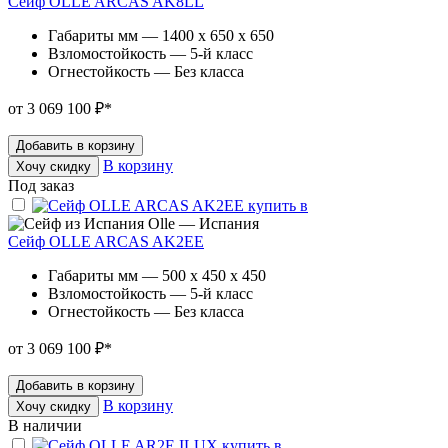
Сейф OLLE ARCAS AK8LL
Габариты мм — 1400 x 650 x 650
Взломостойкость — 5-й класс
Огнестойкость — Без класса
от 3 069 100 ₽
*
Добавить в корзину
В корзину
Хочу скидку
Под заказ
Olle — Испания
Сейф OLLE ARCAS AK2EE
Габариты мм — 500 x 450 x 450
Взломостойкость — 5-й класс
Огнестойкость — Без класса
от 3 069 100 ₽
*
Добавить в корзину
В корзину
Хочу скидку
В наличии