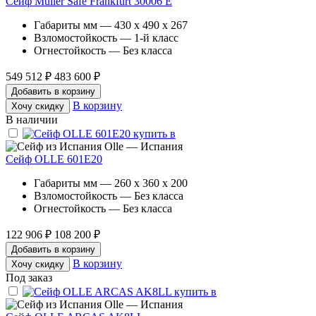
Сейф Muller Safe Frankfurt 30006 E
Габариты мм — 430 x 490 x 267
Взломостойкость — 1-й класс
Огнестойкость — Без класса
549 512 ₽
483 600 ₽
Добавить в корзину
В корзину
Хочу скидку
В наличии
Olle — Испания
Сейф OLLE 601E20
Габариты мм — 260 x 360 x 200
Взломостойкость — Без класса
Огнестойкость — Без класса
122 906 ₽
108 200 ₽
Добавить в корзину
В корзину
Хочу скидку
Под заказ
Olle — Испания