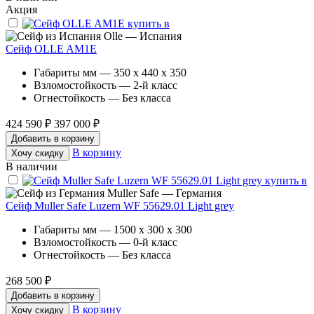
Акция
Olle — Испания
Сейф OLLE AM1E
Габариты мм — 350 x 440 x 350
Взломостойкость — 2-й класс
Огнестойкость — Без класса
424 590 ₽
397 000 ₽
Добавить в корзину
В корзину
Хочу скидку
В наличии
Muller Safe — Германия
Сейф Muller Safe Luzern WF 55629.01 Light grey
Габариты мм — 1500 x 300 x 300
Взломостойкость — 0-й класс
Огнестойкость — Без класса
268 500 ₽
Добавить в корзину
В корзину
Хочу скидку