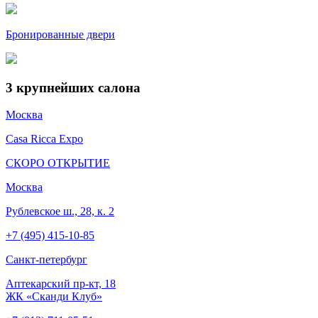
Бронированные двери
3
крупнейших салона
Москва
Casa Ricca Expo
СКОРО ОТКРЫТИЕ
Москва
Рублевское ш., 28, к. 2
+7 (495) 415-10-85
Cанкт-петербург
Аптекарский пр-кт, 18
ЖК «Сканди Клуб»