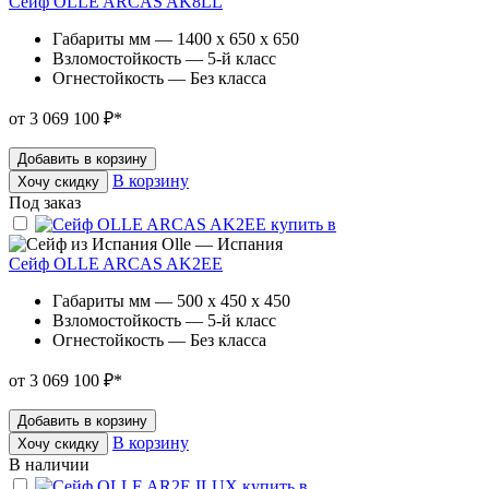
Сейф OLLE ARCAS AK8LL
Габариты мм — 1400 x 650 x 650
Взломостойкость — 5-й класс
Огнестойкость — Без класса
от 3 069 100 ₽
*
Добавить в корзину
В корзину
Хочу скидку
Под заказ
Olle — Испания
Сейф OLLE ARCAS AK2EE
Габариты мм — 500 x 450 x 450
Взломостойкость — 5-й класс
Огнестойкость — Без класса
от 3 069 100 ₽
*
Добавить в корзину
В корзину
Хочу скидку
В наличии