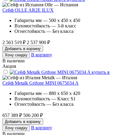
Olle — Испания
Сейф OLLE AR2E ILUX
Габариты мм — 500 x 450 x 450
Взломостойкость — 3-й класс
Огнестойкость — Без класса
2 563 519 ₽
2 537 900 ₽
Добавить в корзину
В корзину
Хочу скидку
В наличии
Акция
Metalk — Италия
Сейф Metalk Grifone MINI 0675034 A
Габариты мм — 880 x 650 x 420
Взломостойкость — Класс S1
Огнестойкость — Без класса
657 389 ₽
506 200 ₽
Добавить в корзину
В корзину
Хочу скидку
В наличии