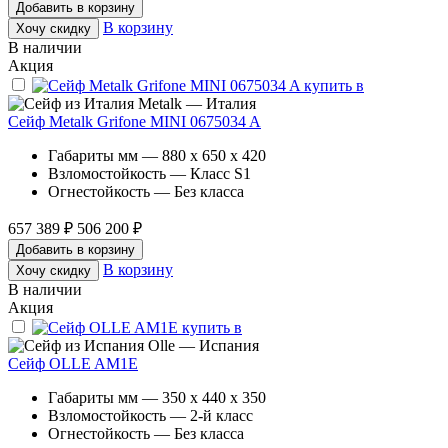
Добавить в корзину
В корзину
Хочу скидку
В наличии
Акция
Metalk — Италия
Сейф Metalk Grifone MINI 0675034 A
Габариты мм — 880 x 650 x 420
Взломостойкость — Класс S1
Огнестойкость — Без класса
657 389 ₽
506 200 ₽
Добавить в корзину
В корзину
Хочу скидку
В наличии
Акция
Olle — Испания
Сейф OLLE AM1E
Габариты мм — 350 x 440 x 350
Взломостойкость — 2-й класс
Огнестойкость — Без класса