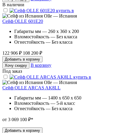
В наличии
Olle — Испания
Сейф OLLE 601E20
Габариты мм — 260 x 360 x 200
Взломостойкость — Без класса
Огнестойкость — Без класса
122 906 ₽
108 200 ₽
Добавить в корзину
В корзину
Хочу скидку
Под заказ
Olle — Испания
Сейф OLLE ARCAS AK8LL
Габариты мм — 1400 x 650 x 650
Взломостойкость — 5-й класс
Огнестойкость — Без класса
от 3 069 100 ₽
*
Добавить в корзину