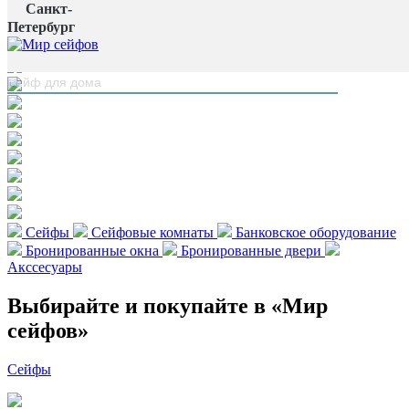
Санкт-
Главная страница
Петербург
наверх
Сейфы
Сейфовые комнаты
Банковское оборудование
Бронированные окна
Бронированные двери
Акссесуары
Выбирайте и покупайте в «Мир
сейфов»
Сейфы