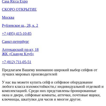
Casa Ricca Expo
СКОРО ОТКРЫТИЕ
Москва
Рублевское ш., 28, к. 2
+7 (495) 415-10-85
Cанкт-петербург
Аптекарский пр-кт, 18
ЖК «Сканди Клуб»
+7 (812) 711-05-51
Предлагаем Вашему вниманию широкий выбор сейфов от
лучших мировых производителей
У нас вы можете купить сейф и сейфовое оборудование
любого класса взломостойкости,с индивидуальной отделкой и
комплектацией. Среди них представлены бронированные
окна и двери, сейфовые комнаты, аптечки, почтовые ящики,
ключницы, шкатулки для часов и многое другое.