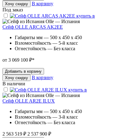
В корзину
Хочу скидку
Под заказ
Olle — Испания
Сейф OLLE ARCAS AK2EE
Габариты мм — 500 x 450 x 450
Взломостойкость — 5-й класс
Огнестойкость — Без класса
от 3 069 100 ₽
*
Добавить в корзину
В корзину
Хочу скидку
В наличии
Olle — Испания
Сейф OLLE AR2E ILUX
Габариты мм — 500 x 450 x 450
Взломостойкость — 3-й класс
Огнестойкость — Без класса
2 563 519 ₽
2 537 900 ₽