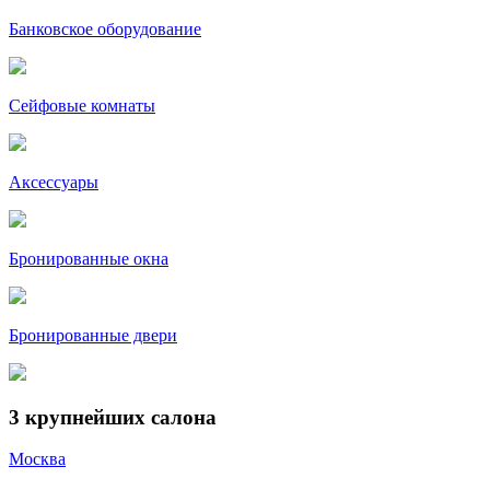
Банковское оборудование
Сейфовые комнаты
Аксессуары
Бронированные окна
Бронированные двери
3
крупнейших салона
Москва