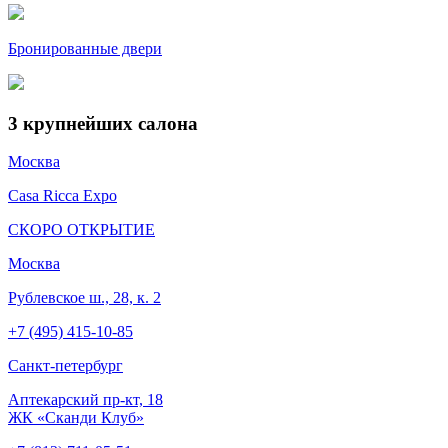
Бронированные двери
3
крупнейших салона
Москва
Casa Ricca Expo
СКОРО ОТКРЫТИЕ
Москва
Рублевское ш., 28, к. 2
+7 (495) 415-10-85
Cанкт-петербург
Аптекарский пр-кт, 18
ЖК «Сканди Клуб»