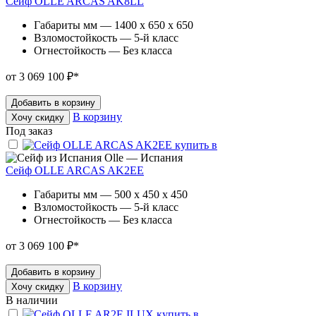
Сейф OLLE ARCAS AK8LL
Габариты мм — 1400 x 650 x 650
Взломостойкость — 5-й класс
Огнестойкость — Без класса
от 3 069 100 ₽
*
Добавить в корзину
В корзину
Хочу скидку
Под заказ
Olle — Испания
Сейф OLLE ARCAS AK2EE
Габариты мм — 500 x 450 x 450
Взломостойкость — 5-й класс
Огнестойкость — Без класса
от 3 069 100 ₽
*
Добавить в корзину
В корзину
Хочу скидку
В наличии