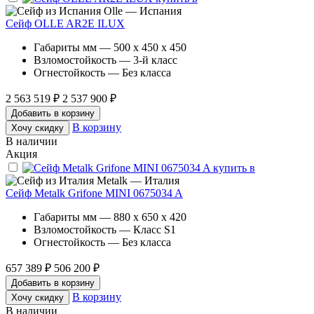
Olle — Испания
Сейф OLLE AR2E ILUX
Габариты мм — 500 x 450 x 450
Взломостойкость — 3-й класс
Огнестойкость — Без класса
2 563 519 ₽
2 537 900 ₽
Добавить в корзину
В корзину
Хочу скидку
В наличии
Акция
Metalk — Италия
Сейф Metalk Grifone MINI 0675034 A
Габариты мм — 880 x 650 x 420
Взломостойкость — Класс S1
Огнестойкость — Без класса
657 389 ₽
506 200 ₽
Добавить в корзину
В корзину
Хочу скидку
В наличии