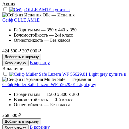
Акция
Olle — Испания
Сейф OLLE AM1E
Габариты мм — 350 x 440 x 350
Взломостойкость — 2-й класс
Огнестойкость — Без класса
424 590 ₽
397 000 ₽
Добавить в корзину
В корзину
Хочу скидку
В наличии
Muller Safe — Германия
Сейф Muller Safe Luzern WF 55629.01 Light grey
Габариты мм — 1500 x 300 x 300
Взломостойкость — 0-й класс
Огнестойкость — Без класса
268 500 ₽
Добавить в корзину
В корзину
Хочу скидку