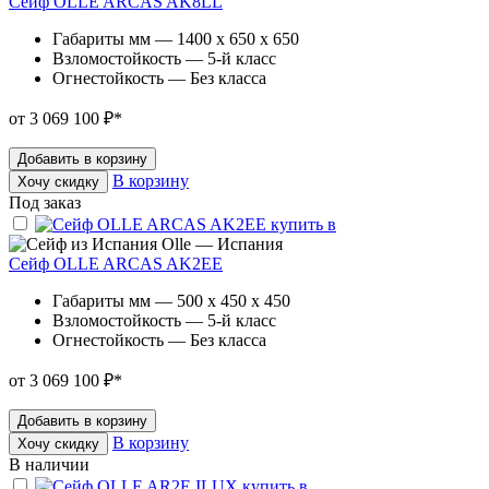
Сейф OLLE ARCAS AK8LL
Габариты мм — 1400 x 650 x 650
Взломостойкость — 5-й класс
Огнестойкость — Без класса
от 3 069 100 ₽
*
Добавить в корзину
В корзину
Хочу скидку
Под заказ
Olle — Испания
Сейф OLLE ARCAS AK2EE
Габариты мм — 500 x 450 x 450
Взломостойкость — 5-й класс
Огнестойкость — Без класса
от 3 069 100 ₽
*
Добавить в корзину
В корзину
Хочу скидку
В наличии