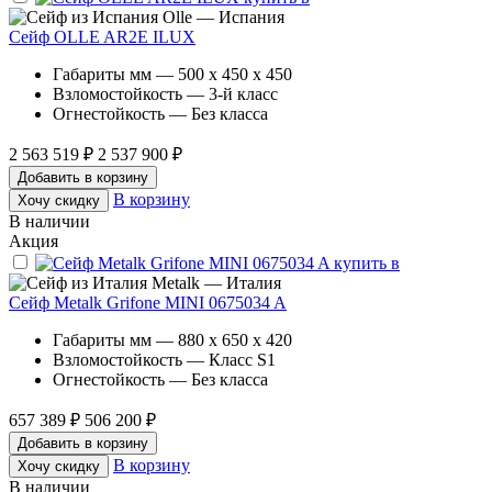
Olle — Испания
Сейф OLLE AR2E ILUX
Габариты мм — 500 x 450 x 450
Взломостойкость — 3-й класс
Огнестойкость — Без класса
2 563 519 ₽
2 537 900 ₽
Добавить в корзину
В корзину
Хочу скидку
В наличии
Акция
Metalk — Италия
Сейф Metalk Grifone MINI 0675034 A
Габариты мм — 880 x 650 x 420
Взломостойкость — Класс S1
Огнестойкость — Без класса
657 389 ₽
506 200 ₽
Добавить в корзину
В корзину
Хочу скидку
В наличии