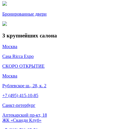
Бронированные двери
3
крупнейших салона
Москва
Casa Ricca Expo
СКОРО ОТКРЫТИЕ
Москва
Рублевское ш., 28, к. 2
+7 (495) 415-10-85
Cанкт-петербург
Аптекарский пр-кт, 18
ЖК «Сканди Клуб»