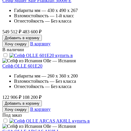
Сейф Muller Safe Frankfurt 30006 E
Габариты мм — 430 x 490 x 267
Взломостойкость — 1-й класс
Огнестойкость — Без класса
549 512 ₽
483 600 ₽
Добавить в корзину
В корзину
Хочу скидку
В наличии
Olle — Испания
Сейф OLLE 601E20
Габариты мм — 260 x 360 x 200
Взломостойкость — Без класса
Огнестойкость — Без класса
122 906 ₽
108 200 ₽
Добавить в корзину
В корзину
Хочу скидку
Под заказ
Olle — Испания