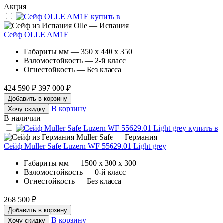
Акция
Olle — Испания
Сейф OLLE AM1E
Габариты мм — 350 x 440 x 350
Взломостойкость — 2-й класс
Огнестойкость — Без класса
424 590 ₽
397 000 ₽
Добавить в корзину
В корзину
Хочу скидку
В наличии
Muller Safe — Германия
Сейф Muller Safe Luzern WF 55629.01 Light grey
Габариты мм — 1500 x 300 x 300
Взломостойкость — 0-й класс
Огнестойкость — Без класса
268 500 ₽
Добавить в корзину
В корзину
Хочу скидку