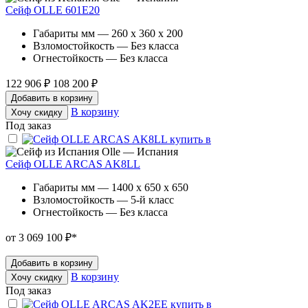
Сейф OLLE 601E20
Габариты мм — 260 x 360 x 200
Взломостойкость — Без класса
Огнестойкость — Без класса
122 906 ₽
108 200 ₽
Добавить в корзину
В корзину
Хочу скидку
Под заказ
Olle — Испания
Сейф OLLE ARCAS AK8LL
Габариты мм — 1400 x 650 x 650
Взломостойкость — 5-й класс
Огнестойкость — Без класса
от 3 069 100 ₽
*
Добавить в корзину
В корзину
Хочу скидку
Под заказ