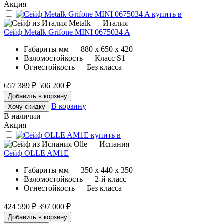
Акция
Metalk — Италия
Сейф Metalk Grifone MINI 0675034 A
Габариты мм — 880 x 650 x 420
Взломостойкость — Класс S1
Огнестойкость — Без класса
657 389 ₽
506 200 ₽
Добавить в корзину
В корзину
Хочу скидку
В наличии
Акция
Olle — Испания
Сейф OLLE AM1E
Габариты мм — 350 x 440 x 350
Взломостойкость — 2-й класс
Огнестойкость — Без класса
424 590 ₽
397 000 ₽
Добавить в корзину