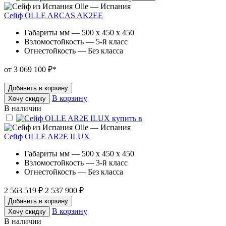
Olle — Испания
Сейф OLLE ARCAS AK2EE
Габариты мм — 500 x 450 x 450
Взломостойкость — 5-й класс
Огнестойкость — Без класса
от 3 069 100 ₽
*
Добавить в корзину
В корзину
Хочу скидку
В наличии
Olle — Испания
Сейф OLLE AR2E ILUX
Габариты мм — 500 x 450 x 450
Взломостойкость — 3-й класс
Огнестойкость — Без класса
2 563 519 ₽
2 537 900 ₽
Добавить в корзину
В корзину
Хочу скидку
В наличии