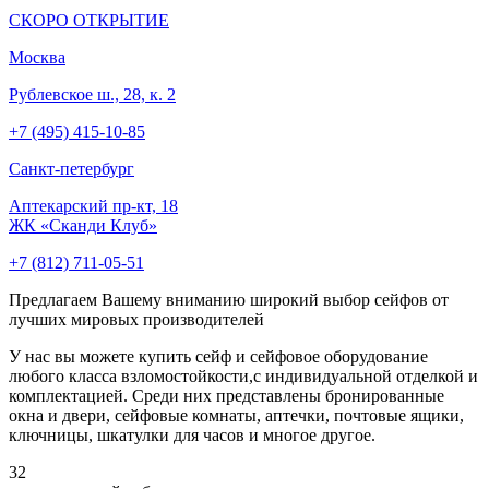
СКОРО ОТКРЫТИЕ
Москва
Рублевское ш., 28, к. 2
+7 (495) 415-10-85
Cанкт-петербург
Аптекарский пр-кт, 18
ЖК «Сканди Клуб»
+7 (812) 711-05-51
Предлагаем Вашему вниманию широкий выбор сейфов от
лучших мировых производителей
У нас вы можете купить сейф и сейфовое оборудование
любого класса взломостойкости,с индивидуальной отделкой и
комплектацией. Среди них представлены бронированные
окна и двери, сейфовые комнаты, аптечки, почтовые ящики,
ключницы, шкатулки для часов и многое другое.
32