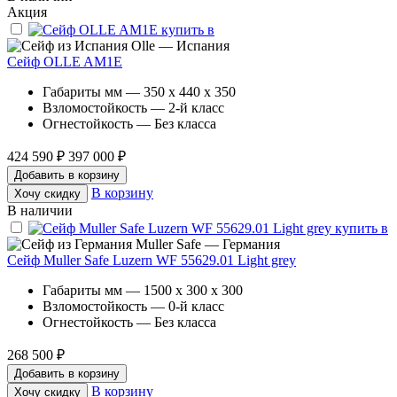
Акция
Olle — Испания
Сейф OLLE AM1E
Габариты мм — 350 x 440 x 350
Взломостойкость — 2-й класс
Огнестойкость — Без класса
424 590 ₽
397 000 ₽
Добавить в корзину
В корзину
Хочу скидку
В наличии
Muller Safe — Германия
Сейф Muller Safe Luzern WF 55629.01 Light grey
Габариты мм — 1500 x 300 x 300
Взломостойкость — 0-й класс
Огнестойкость — Без класса
268 500 ₽
Добавить в корзину
В корзину
Хочу скидку