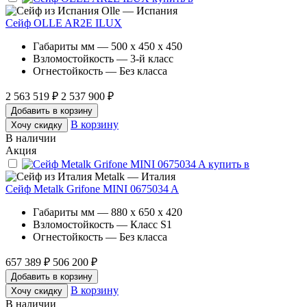
Olle — Испания
Сейф OLLE AR2E ILUX
Габариты мм — 500 x 450 x 450
Взломостойкость — 3-й класс
Огнестойкость — Без класса
2 563 519 ₽
2 537 900 ₽
Добавить в корзину
В корзину
Хочу скидку
В наличии
Акция
Metalk — Италия
Сейф Metalk Grifone MINI 0675034 A
Габариты мм — 880 x 650 x 420
Взломостойкость — Класс S1
Огнестойкость — Без класса
657 389 ₽
506 200 ₽
Добавить в корзину
В корзину
Хочу скидку
В наличии