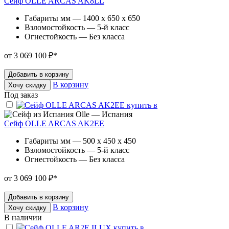
Сейф OLLE ARCAS AK8LL
Габариты мм — 1400 x 650 x 650
Взломостойкость — 5-й класс
Огнестойкость — Без класса
от 3 069 100 ₽
*
Добавить в корзину
В корзину
Хочу скидку
Под заказ
Olle — Испания
Сейф OLLE ARCAS AK2EE
Габариты мм — 500 x 450 x 450
Взломостойкость — 5-й класс
Огнестойкость — Без класса
от 3 069 100 ₽
*
Добавить в корзину
В корзину
Хочу скидку
В наличии