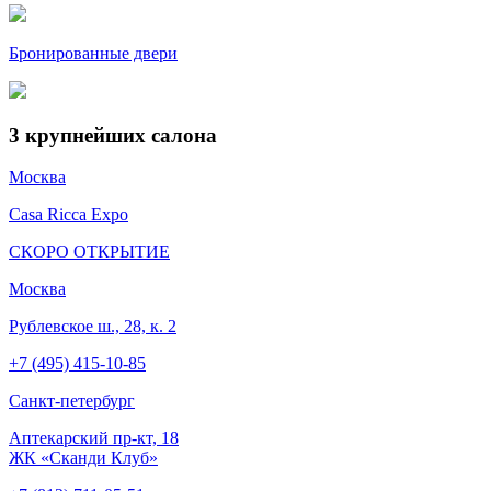
Бронированные двери
3
крупнейших салона
Москва
Casa Ricca Expo
СКОРО ОТКРЫТИЕ
Москва
Рублевское ш., 28, к. 2
+7 (495) 415-10-85
Cанкт-петербург
Аптекарский пр-кт, 18
ЖК «Сканди Клуб»