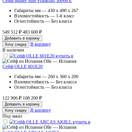
Сейф Muller Safe Frankfurt 30006 E
Габариты мм — 430 x 490 x 267
Взломостойкость — 1-й класс
Огнестойкость — Без класса
549 512 ₽
483 600 ₽
Добавить в корзину
В корзину
Хочу скидку
В наличии
Olle — Испания
Сейф OLLE 601E20
Габариты мм — 260 x 360 x 200
Взломостойкость — Без класса
Огнестойкость — Без класса
122 906 ₽
108 200 ₽
Добавить в корзину
В корзину
Хочу скидку
Под заказ
Olle — Испания