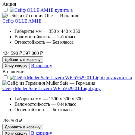
Акция
Olle — Испания
Сейф OLLE AM1E
Габариты мм — 350 x 440 x 350
Взломостойкость — 2-й класс
Огнестойкость — Без класса
424 590 ₽
397 000 ₽
Добавить в корзину
В корзину
Хочу скидку
В наличии
Muller Safe — Германия
Сейф Muller Safe Luzern WF 55629.01 Light grey
Габариты мм — 1500 x 300 x 300
Взломостойкость — 0-й класс
Огнестойкость — Без класса
268 500 ₽
Добавить в корзину
В корзину
Хочу скидку