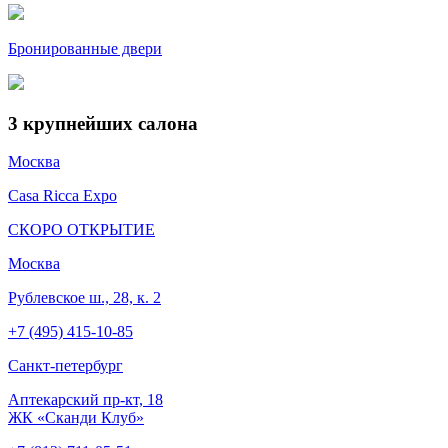
Бронированные двери
3
крупнейших салона
Москва
Casa Ricca Expo
СКОРО ОТКРЫТИЕ
Москва
Рублевское ш., 28, к. 2
+7 (495) 415-10-85
Cанкт-петербург
Аптекарский пр-кт, 18
ЖК «Сканди Клуб»