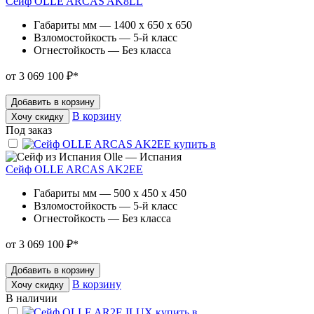
Сейф OLLE ARCAS AK8LL
Габариты мм — 1400 x 650 x 650
Взломостойкость — 5-й класс
Огнестойкость — Без класса
от 3 069 100 ₽
*
Добавить в корзину
В корзину
Хочу скидку
Под заказ
Olle — Испания
Сейф OLLE ARCAS AK2EE
Габариты мм — 500 x 450 x 450
Взломостойкость — 5-й класс
Огнестойкость — Без класса
от 3 069 100 ₽
*
Добавить в корзину
В корзину
Хочу скидку
В наличии