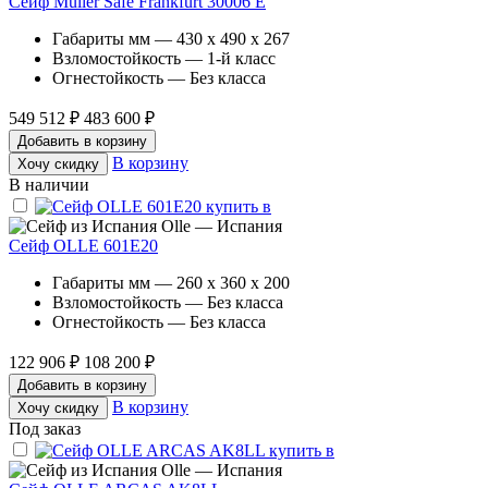
Сейф Muller Safe Frankfurt 30006 E
Габариты мм — 430 x 490 x 267
Взломостойкость — 1-й класс
Огнестойкость — Без класса
549 512 ₽
483 600 ₽
Добавить в корзину
В корзину
Хочу скидку
В наличии
Olle — Испания
Сейф OLLE 601E20
Габариты мм — 260 x 360 x 200
Взломостойкость — Без класса
Огнестойкость — Без класса
122 906 ₽
108 200 ₽
Добавить в корзину
В корзину
Хочу скидку
Под заказ
Olle — Испания