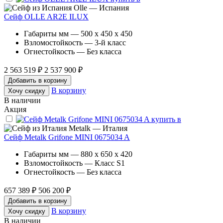
Olle — Испания
Сейф OLLE AR2E ILUX
Габариты мм — 500 x 450 x 450
Взломостойкость — 3-й класс
Огнестойкость — Без класса
2 563 519 ₽
2 537 900 ₽
Добавить в корзину
В корзину
Хочу скидку
В наличии
Акция
Metalk — Италия
Сейф Metalk Grifone MINI 0675034 A
Габариты мм — 880 x 650 x 420
Взломостойкость — Класс S1
Огнестойкость — Без класса
657 389 ₽
506 200 ₽
Добавить в корзину
В корзину
Хочу скидку
В наличии