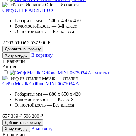
Olle — Испания
Сейф OLLE AR2E ILUX
Габариты мм — 500 x 450 x 450
Взломостойкость — 3-й класс
Огнестойкость — Без класса
2 563 519 ₽
2 537 900 ₽
Добавить в корзину
В корзину
Хочу скидку
В наличии
Акция
Metalk — Италия
Сейф Metalk Grifone MINI 0675034 A
Габариты мм — 880 x 650 x 420
Взломостойкость — Класс S1
Огнестойкость — Без класса
657 389 ₽
506 200 ₽
Добавить в корзину
В корзину
Хочу скидку
В наличии