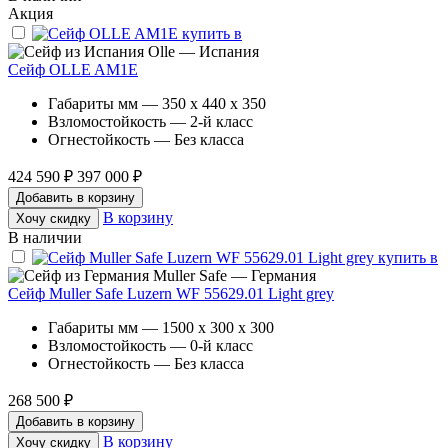
Акция
Olle — Испания
Сейф OLLE AM1E
Габариты мм — 350 x 440 x 350
Взломостойкость — 2-й класс
Огнестойкость — Без класса
424 590 ₽
397 000 ₽
Добавить в корзину
В корзину
Хочу скидку
В наличии
Muller Safe — Германия
Сейф Muller Safe Luzern WF 55629.01 Light grey
Габариты мм — 1500 x 300 x 300
Взломостойкость — 0-й класс
Огнестойкость — Без класса
268 500 ₽
Добавить в корзину
В корзину
Хочу скидку