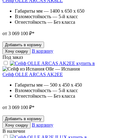
Сейф OLLE ARCAS AK8LL
Габариты мм — 1400 x 650 x 650
Взломостойкость — 5-й класс
Огнестойкость — Без класса
от 3 069 100 ₽
*
Добавить в корзину
В корзину
Хочу скидку
Под заказ
Olle — Испания
Сейф OLLE ARCAS AK2EE
Габариты мм — 500 x 450 x 450
Взломостойкость — 5-й класс
Огнестойкость — Без класса
от 3 069 100 ₽
*
Добавить в корзину
В корзину
Хочу скидку
В наличии