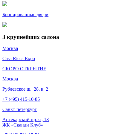
Бронированные двери
3
крупнейших салона
Москва
Casa Ricca Expo
СКОРО ОТКРЫТИЕ
Москва
Рублевское ш., 28, к. 2
+7 (495) 415-10-85
Cанкт-петербург
Аптекарский пр-кт, 18
ЖК «Сканди Клуб»