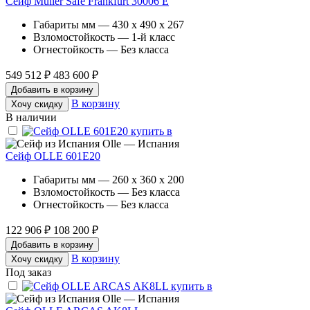
Сейф Muller Safe Frankfurt 30006 E
Габариты мм — 430 x 490 x 267
Взломостойкость — 1-й класс
Огнестойкость — Без класса
549 512 ₽
483 600 ₽
Добавить в корзину
В корзину
Хочу скидку
В наличии
Olle — Испания
Сейф OLLE 601E20
Габариты мм — 260 x 360 x 200
Взломостойкость — Без класса
Огнестойкость — Без класса
122 906 ₽
108 200 ₽
Добавить в корзину
В корзину
Хочу скидку
Под заказ
Olle — Испания