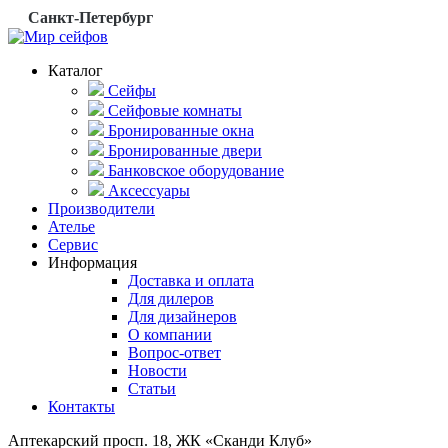
Санкт-Петербург
Каталог
Сейфы
Сейфовые комнаты
Бронированные окна
Бронированные двери
Банковское оборудование
Аксессуары
Производители
Ателье
Сервис
Информация
Доставка и оплата
Для дилеров
Для дизайнеров
О компании
Вопрос-ответ
Новости
Статьи
Контакты
Аптекарский просп. 18, ЖК «Сканди Клуб»