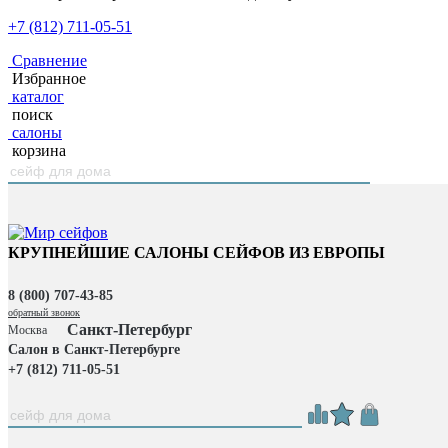
+7 (812) 711-05-51
Сравнение
Избранное
каталог
поиск
салоны
корзина
КРУПНЕЙШИЕ САЛОНЫ СЕЙФОВ ИЗ ЕВРОПЫ
8 (800) 707-43-85
обратный звонок
Санкт-Петербург
Москва
Салон в Санкт-Петербурге
+7 (812) 711-05-51