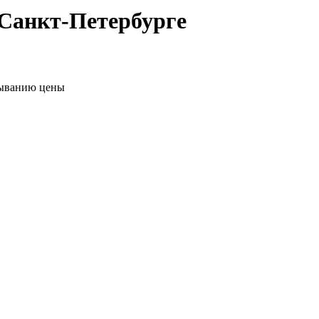
Санкт-Петербурге
ыванию цены