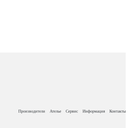
Производители
Ателье
Сервис
Информация
Контакты