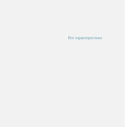
Все характеристики