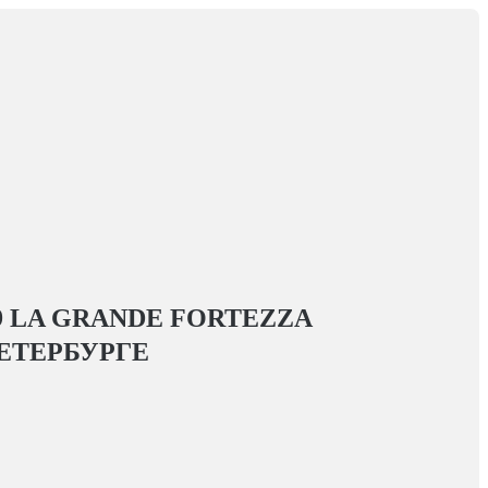
9 LA GRANDE FORTEZZA
ЕТЕРБУРГЕ