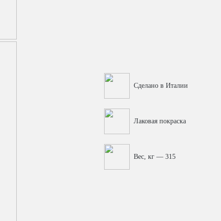
Сделано в Италии
Лаковая покраска
Вес, кг — 315