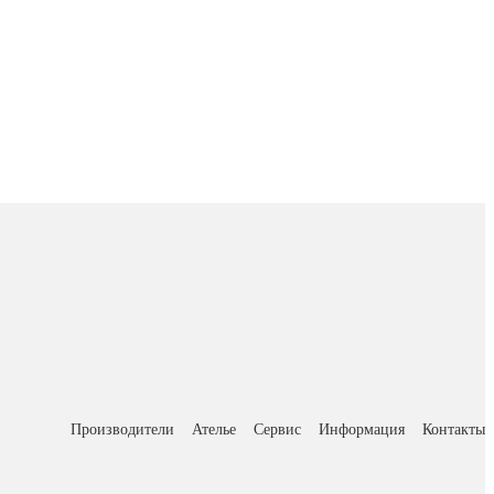
Производители
Ателье
Сервис
Информация
Контакты