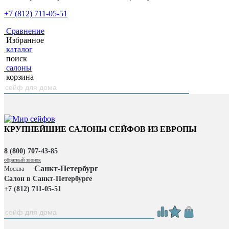
+7 (812) 711-05-51
Сравнение
Избранное
каталог
поиск
салоны
корзина
КРУПНЕЙШИЕ САЛОНЫ СЕЙФОВ ИЗ ЕВРОПЫ
8 (800) 707-43-85
обратный звонок
Санкт-Петербург
Москва
Салон в Санкт-Петербурге
+7 (812) 711-05-51