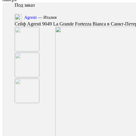
Под заказ
Agresti
— Италия
Сейф Agresti 9049 La Grande Fortezza Bianca в Санкт-Пете