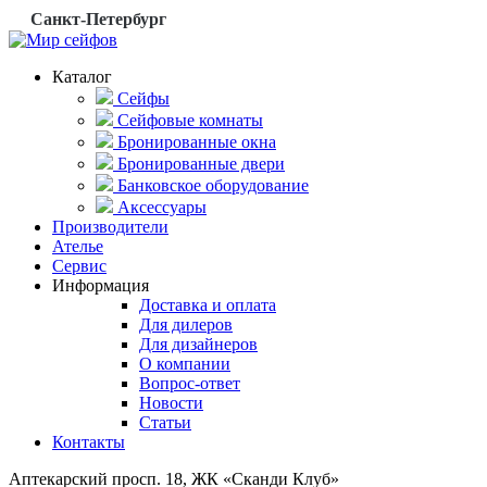
Санкт-Петербург
Каталог
Сейфы
Сейфовые комнаты
Бронированные окна
Бронированные двери
Банковское оборудование
Аксессуары
Производители
Ателье
Сервис
Информация
Доставка и оплата
Для дилеров
Для дизайнеров
О компании
Вопрос-ответ
Новости
Статьи
Контакты
Аптекарский просп. 18, ЖК «Сканди Клуб»