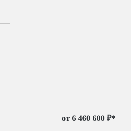
от 6 460 600 ₽
*