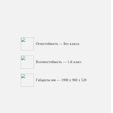
Огнестойкость — Без класса
Взломостойкость — 1-й класс
Габариты мм — 1990 x 960 x 520