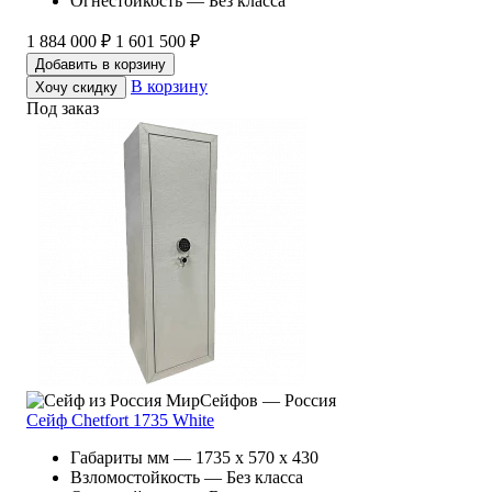
Огнестойкость — Без класса
1 884 000 ₽
1 601 500 ₽
Добавить в корзину
В корзину
Хочу скидку
Под заказ
МирСейфов — Россия
Сейф Chetfort 1735 White
Габариты мм — 1735 x 570 x 430
Взломостойкость — Без класса