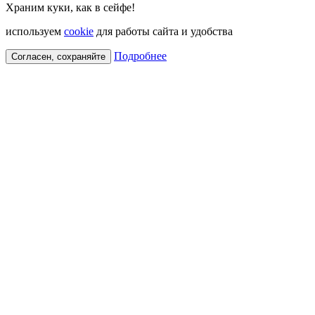
Храним куки, как в сейфе!
используем
cookie
для работы сайта и удобства
Подробнее
Согласен, сохраняйте