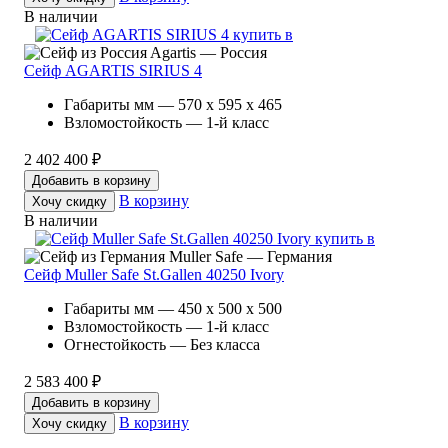
В наличии
Agartis — Россия
Сейф AGARTIS SIRIUS 4
Габариты мм — 570 x 595 x 465
Взломостойкость — 1-й класс
2 402 400 ₽
Добавить в корзину
В корзину
Хочу скидку
В наличии
Muller Safe — Германия
Сейф Muller Safe St.Gallen 40250 Ivory
Габариты мм — 450 x 500 x 500
Взломостойкость — 1-й класс
Огнестойкость — Без класса
2 583 400 ₽
Добавить в корзину
В корзину
Хочу скидку