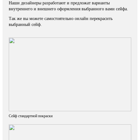
Наши дизайнеры разработают и предложат варианты
внутреннего и внешнего оформления выбранного вами сейфа.
Так же вы можете самостоятельно онлайн перекрасить
выбранный сейф.
Сейф стандартной покраски