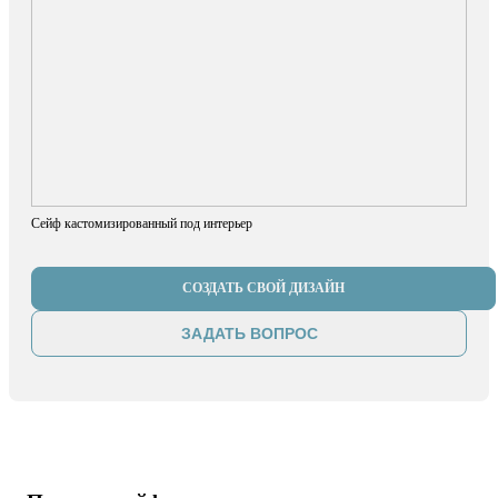
Сейф кастомизированный под интерьер
СОЗДАТЬ СВОЙ ДИЗАЙН
ЗАДАТЬ ВОПРОС