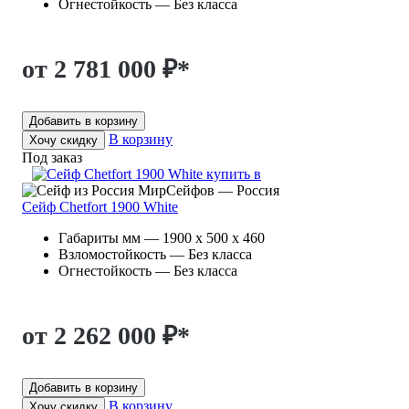
Огнестойкость — Без класса
от 2 781 000 ₽
*
Добавить в корзину
В корзину
Хочу скидку
Под заказ
МирСейфов — Россия
Сейф Chetfort 1900 White
Габариты мм — 1900 x 500 x 460
Взломостойкость — Без класса
Огнестойкость — Без класса
от 2 262 000 ₽
*
Добавить в корзину
В корзину
Хочу скидку