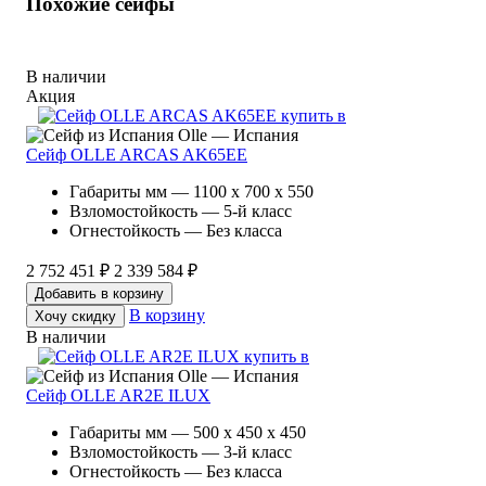
Похожие сейфы
В наличии
Акция
Olle — Испания
Сейф OLLE ARCAS AK65EE
Габариты мм — 1100 x 700 x 550
Взломостойкость — 5-й класс
Огнестойкость — Без класса
2 752 451 ₽
2 339 584 ₽
Добавить в корзину
В корзину
Хочу скидку
В наличии
Olle — Испания
Сейф OLLE AR2E ILUX
Габариты мм — 500 x 450 x 450
Взломостойкость — 3-й класс
Огнестойкость — Без класса