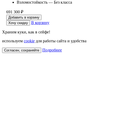
Взломостойкость — Без класса
691 300 ₽
Добавить в корзину
В корзину
Хочу скидку
Храним куки, как в сейфе!
используем
cookie
для работы сайта и удобства
Подробнее
Согласен, сохраняйте