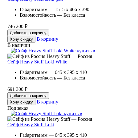
Габариты мм — 1515 x 466 x 390
Взломостойкость — Без класса
746 200 ₽
Добавить в корзину
В корзину
Хочу скидку
В наличии
Heavy Stuff — Россия
Сейф Heavy Stuff Loki White
Габариты мм — 645 x 395 x 410
Взломостойкость — Без класса
691 300 ₽
Добавить в корзину
В корзину
Хочу скидку
Под заказ
Heavy Stuff — Россия
Сейф Heavy Stuff Loki
Габариты мм — 645 x 395 x 410