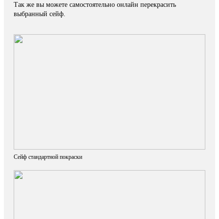
Так же вы можете самостоятельно онлайн перекрасить
выбранный сейф.
Сейф стандартной покраски