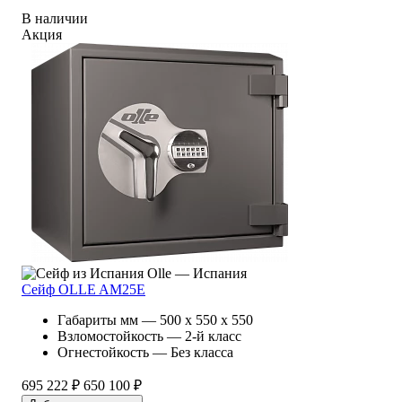
В наличии
Акция
Olle — Испания
Сейф OLLE AM25E
Габариты мм — 500 x 550 x 550
Взломостойкость — 2-й класс
Огнестойкость — Без класса
695 222 ₽
650 100 ₽