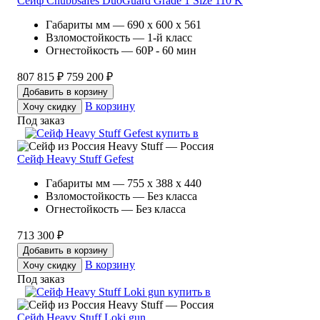
Сейф Chubbsafes DuoGuard Grade 1 Size 110 K
Габариты мм — 690 x 600 x 561
Взломостойкость — 1-й класс
Огнестойкость — 60P - 60 мин
807 815 ₽
759 200 ₽
Добавить в корзину
В корзину
Хочу скидку
Под заказ
Heavy Stuff — Россия
Сейф Heavy Stuff Gefest
Габариты мм — 755 x 388 x 440
Взломостойкость — Без класса
Огнестойкость — Без класса
713 300 ₽
Добавить в корзину
В корзину
Хочу скидку
Под заказ
Heavy Stuff — Россия
Сейф Heavy Stuff Loki gun