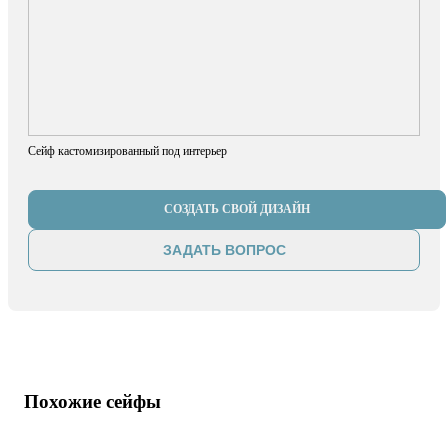
Сейф кастомизированный под интерьер
СОЗДАТЬ СВОЙ ДИЗАЙН
ЗАДАТЬ ВОПРОС
Похожие сейфы