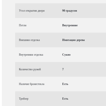
Угол открытия двери
90 градусов
Петли
Внутренние
Внешняя отделка
Имитация дерева
Внутренняя отделка
Сукно
Количество ружей
7
Наличие бронестекла
Есть
Трейзер
Есть